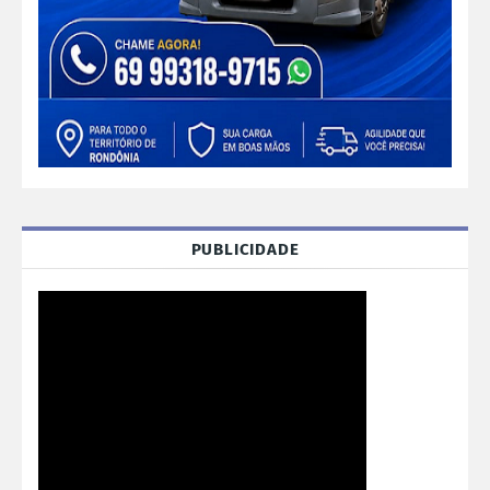
PUBLICIDADE