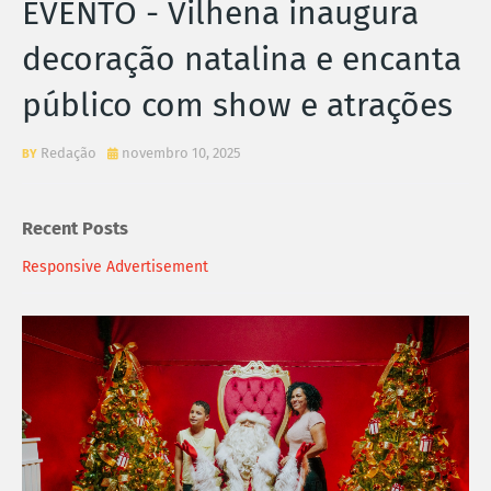
EVENTO - Vilhena inaugura
decoração natalina e encanta
público com show e atrações
Redação
novembro 10, 2025
Recent Posts
Responsive Advertisement