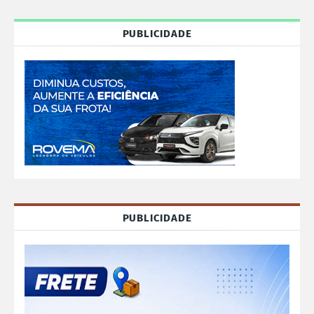
PUBLICIDADE
PUBLICIDADE