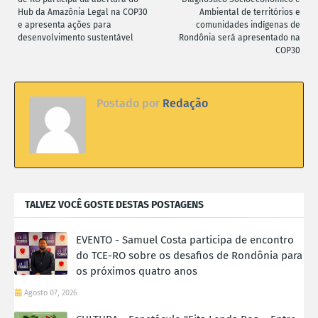
Hub da Amazônia Legal na COP30
Ambiental de territórios e
e apresenta ações para
comunidades indígenas de
desenvolvimento sustentável
Rondônia será apresentado na
COP30
Postado por
Redação
TALVEZ VOCÊ GOSTE DESTAS POSTAGENS
EVENTO - Samuel Costa participa de encontro
do TCE-RO sobre os desafios de Rondônia para
os próximos quatro anos
Agosto 07, 2026