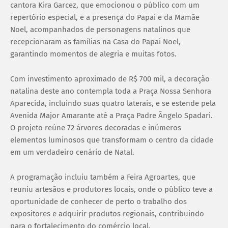
cantora Kira Garcez, que emocionou o público com um
repertório especial, e a presença do Papai e da Mamãe
Noel, acompanhados de personagens natalinos que
recepcionaram as famílias na Casa do Papai Noel,
garantindo momentos de alegria e muitas fotos.
Com investimento aproximado de R$ 700 mil, a decoração
natalina deste ano contempla toda a Praça Nossa Senhora
Aparecida, incluindo suas quatro laterais, e se estende pela
Avenida Major Amarante até a Praça Padre Ângelo Spadari.
O projeto reúne 72 árvores decoradas e inúmeros
elementos luminosos que transformam o centro da cidade
em um verdadeiro cenário de Natal.
A programação incluiu também a Feira Agroartes, que
reuniu artesãos e produtores locais, onde o público teve a
oportunidade de conhecer de perto o trabalho dos
expositores e adquirir produtos regionais, contribuindo
para o fortalecimento do comércio local.