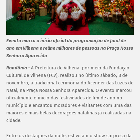
Evento marca o início oficial da programação de final de
ano em Vilhena e reúne milhares de pessoas na Praça Nossa
Senhora Aparecida
Rondônia -
A Prefeitura de Vilhena, por meio da Fundação
Cultural de Vilhena (FCV), realizou no último sábado, 8 de
novembro, a tradicional cerimônia do Acender das Luzes de
Natal, na Praça Nossa Senhora Aparecida. O evento marcou
oficialmente o início das festividades de fim de ano no
município e encantou moradores e visitantes com uma das
maiores e mais belas decorações natalinas já realizadas na
cidade.
Entre os destaques da noite, estiveram o show surpresa da