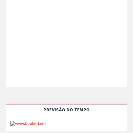
PREVISÃO DO TEMPO