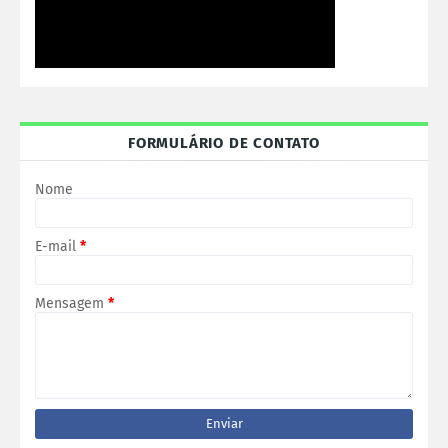
FORMULÁRIO DE CONTATO
Nome
E-mail
*
Mensagem
*