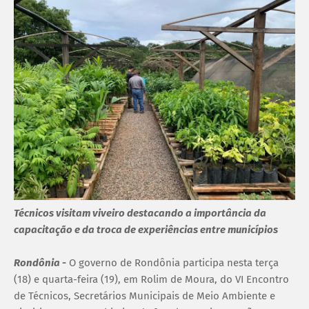
Técnicos visitam viveiro destacando a importância da
capacitação e da troca de experiências entre municípios
Rondônia -
O governo de Rondônia participa nesta terça
(18) e quarta-feira (19), em Rolim de Moura, do VI Encontro
de Técnicos, Secretários Municipais de Meio Ambiente e