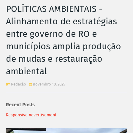
POLÍTICAS AMBIENTAIS -
Alinhamento de estratégias
entre governo de RO e
municípios amplia produção
de mudas e restauração
ambiental
Redação
novembro 18, 2025
Recent Posts
Responsive Advertisement