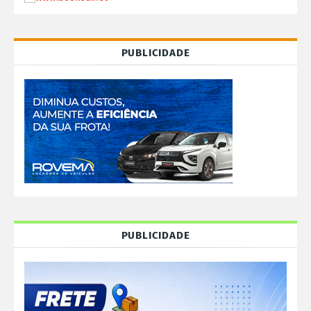
PUBLICIDADE
PUBLICIDADE