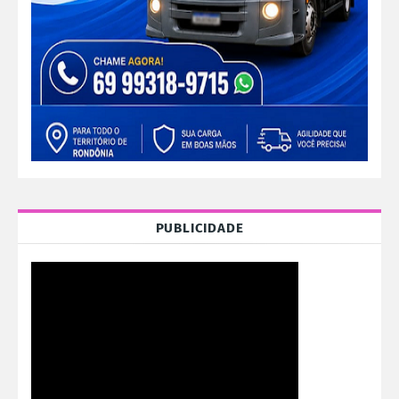
PUBLICIDADE