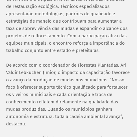
de restauração ecológica. Técnicos especializados
apresentarão metodologias, padrões de qualidade e
estratégias de manejo que contribuam para aumentar a
taxa de sobrevivência das mudas e expandir o alcance dos
projetos de reflorestamento. Com a participação ativa das
equipes municipais, o encontro reforça a importância do
trabalho conjunto entre estado e prefeituras.
De acordo com o coordenador de Florestas Plantadas, Ari
Valdir Lebkuchen Junior, o impacto da capacitação favorece
o avanço da produção de mudas nos municípios. “Nosso
foco é oferecer suporte técnico qualificado para fortalecer
os viveiros municipais e cada orientação e troca de
conhecimento refletem diretamente na qualidade das
mudas produzidas. Quando os municípios ganham
autonomia e estrutura, toda a cadeia ambiental avança”,
destacou.