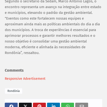
Segundo o secretário da Sedam, Marco Antonio Lagos, o
encontro representa um avanço na integração entre estado
e municípios, elevando o padrão da gestão ambiental.
“Eventos como este fortalecem nossas equipes e
aproximam ainda mais as políticas ambientais do dia a dia
dos municípios. A troca de experiências é essencial para
aprimorar processos e garantir melhores resultados e o
nosso objetivo é consolidar uma gestão ambiental
moderna, eficiente e alinhada às necessidades de
Rondônia”, ressaltou.
Comments
Responsive Advertisement
Rondônia