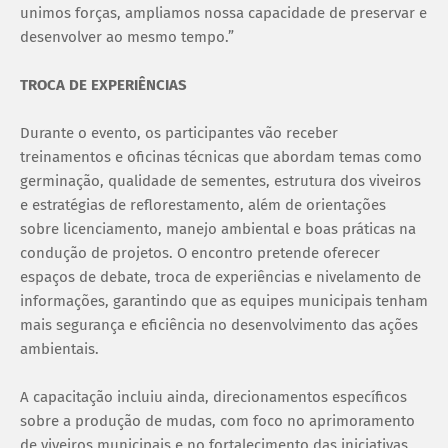
unimos forças, ampliamos nossa capacidade de preservar e
desenvolver ao mesmo tempo.”
TROCA DE EXPERIÊNCIAS
Durante o evento, os participantes vão receber
treinamentos e oficinas técnicas que abordam temas como
germinação, qualidade de sementes, estrutura dos viveiros
e estratégias de reflorestamento, além de orientações
sobre licenciamento, manejo ambiental e boas práticas na
condução de projetos. O encontro pretende oferecer
espaços de debate, troca de experiências e nivelamento de
informações, garantindo que as equipes municipais tenham
mais segurança e eficiência no desenvolvimento das ações
ambientais.
A capacitação incluiu ainda, direcionamentos específicos
sobre a produção de mudas, com foco no aprimoramento
de viveiros municipais e no fortalecimento das iniciativas