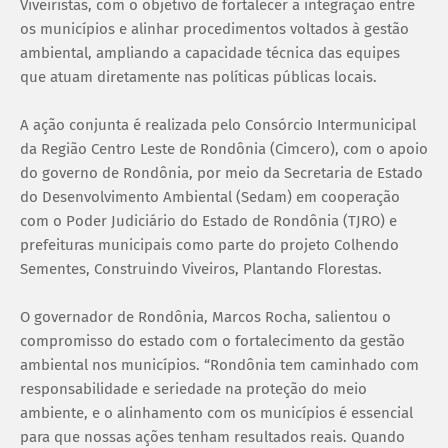
Viveiristas, com o objetivo de fortalecer a integração entre
os municípios e alinhar procedimentos voltados à gestão
ambiental, ampliando a capacidade técnica das equipes
que atuam diretamente nas políticas públicas locais.
A ação conjunta é realizada pelo Consórcio Intermunicipal
da Região Centro Leste de Rondônia (Cimcero), com o apoio
do governo de Rondônia, por meio da Secretaria de Estado
do Desenvolvimento Ambiental (Sedam) em cooperação
com o Poder Judiciário do Estado de Rondônia (TJRO) e
prefeituras municipais como parte do projeto Colhendo
Sementes, Construindo Viveiros, Plantando Florestas.
O governador de Rondônia, Marcos Rocha, salientou o
compromisso do estado com o fortalecimento da gestão
ambiental nos municípios. “Rondônia tem caminhado com
responsabilidade e seriedade na proteção do meio
ambiente, e o alinhamento com os municípios é essencial
para que nossas ações tenham resultados reais. Quando