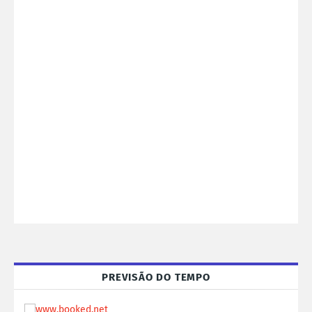
PREVISÃO DO TEMPO