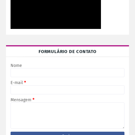
FORMULÁRIO DE CONTATO
Nome
E-mail
*
Mensagem
*