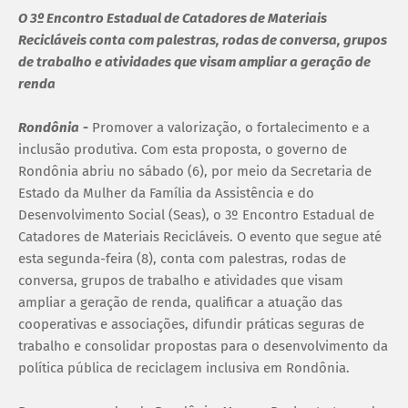
O 3º Encontro Estadual de Catadores de Materiais
Recicláveis conta com palestras, rodas de conversa, grupos
de trabalho e atividades que visam ampliar a geração de
renda
Rondônia
-
Promover a valorização, o fortalecimento e a
inclusão produtiva. Com esta proposta, o governo de
Rondônia abriu no sábado (6), por meio da Secretaria de
Estado da Mulher da Família da Assistência e do
Desenvolvimento Social (Seas), o 3º Encontro Estadual de
Catadores de Materiais Recicláveis. O evento que segue até
esta segunda-feira (8), conta com palestras, rodas de
conversa, grupos de trabalho e atividades que visam
ampliar a geração de renda, qualificar a atuação das
cooperativas e associações, difundir práticas seguras de
trabalho e consolidar propostas para o desenvolvimento da
política pública de reciclagem inclusiva em Rondônia.