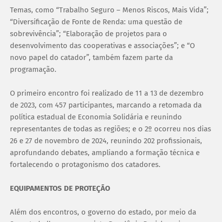
Temas, como “Trabalho Seguro – Menos Riscos, Mais Vida”;
“Diversificação de Fonte de Renda: uma questão de
sobrevivência”; “Elaboração de projetos para o
desenvolvimento das cooperativas e associações”; e “O
novo papel do catador”, também fazem parte da
programação.
O primeiro encontro foi realizado de 11 a 13 de dezembro
de 2023, com 457 participantes, marcando a retomada da
política estadual de Economia Solidária e reunindo
representantes de todas as regiões; e o 2º ocorreu nos dias
26 e 27 de novembro de 2024, reunindo 202 profissionais,
aprofundando debates, ampliando a formação técnica e
fortalecendo o protagonismo dos catadores.
EQUIPAMENTOS DE PROTEÇÃO
Além dos encontros, o governo do estado, por meio da