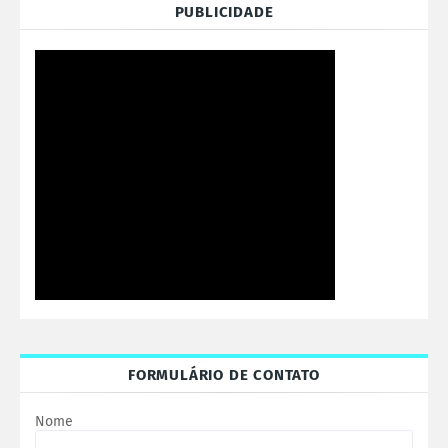
PUBLICIDADE
FORMULÁRIO DE CONTATO
Nome