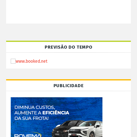
PREVISÃO DO TEMPO
PUBLICIDADE