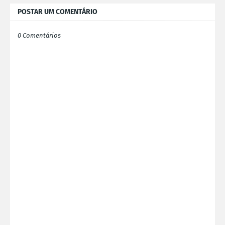
POSTAR UM COMENTÁRIO
0 Comentários