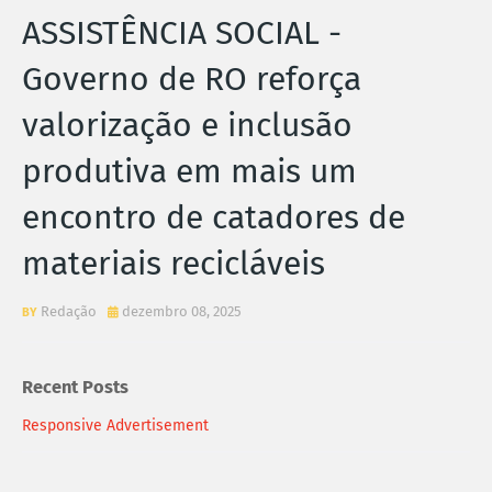
ASSISTÊNCIA SOCIAL -
Governo de RO reforça
valorização e inclusão
produtiva em mais um
encontro de catadores de
materiais recicláveis
Redação
dezembro 08, 2025
Recent Posts
Responsive Advertisement