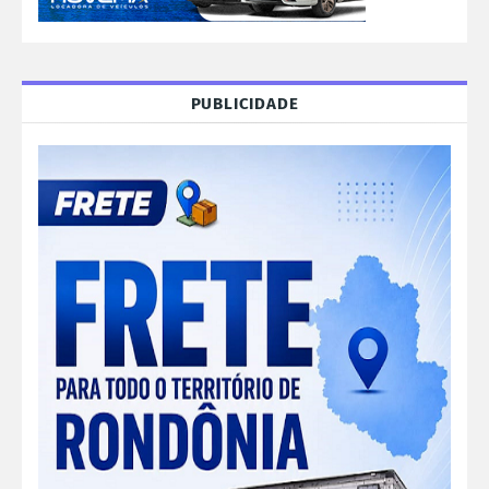
PUBLICIDADE