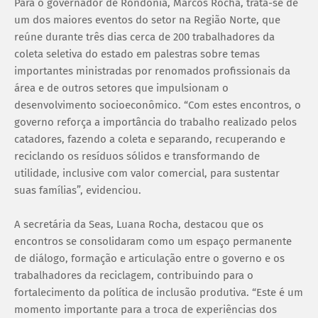
Para o governador de Rondônia, Marcos Rocha, trata-se de
um dos maiores eventos do setor na Região Norte, que
reúne durante três dias cerca de 200 trabalhadores da
coleta seletiva do estado em palestras sobre temas
importantes ministradas por renomados profissionais da
área e de outros setores que impulsionam o
desenvolvimento socioeconômico. “Com estes encontros, o
governo reforça a importância do trabalho realizado pelos
catadores, fazendo a coleta e separando, recuperando e
reciclando os resíduos sólidos e transformando de
utilidade, inclusive com valor comercial, para sustentar
suas famílias”, evidenciou.
A secretária da Seas, Luana Rocha, destacou que os
encontros se consolidaram como um espaço permanente
de diálogo, formação e articulação entre o governo e os
trabalhadores da reciclagem, contribuindo para o
fortalecimento da política de inclusão produtiva. “Este é um
momento importante para a troca de experiências dos