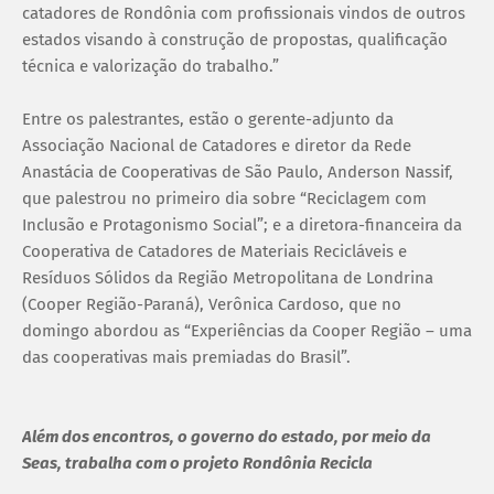
catadores de Rondônia com profissionais vindos de outros
estados visando à construção de propostas, qualificação
técnica e valorização do trabalho.”
Entre os palestrantes, estão o gerente-adjunto da
Associação Nacional de Catadores e diretor da Rede
Anastácia de Cooperativas de São Paulo, Anderson Nassif,
que palestrou no primeiro dia sobre “Reciclagem com
Inclusão e Protagonismo Social”; e a diretora-financeira da
Cooperativa de Catadores de Materiais Recicláveis e
Resíduos Sólidos da Região Metropolitana de Londrina
(Cooper Região-Paraná), Verônica Cardoso, que no
domingo abordou as “Experiências da Cooper Região – uma
das cooperativas mais premiadas do Brasil”.
Além dos encontros, o governo do estado, por meio da
Seas, trabalha com o projeto Rondônia Recicla