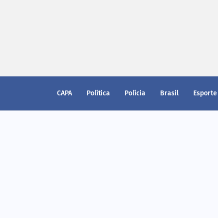
CAPA
Política
Polícia
Brasil
Esporte