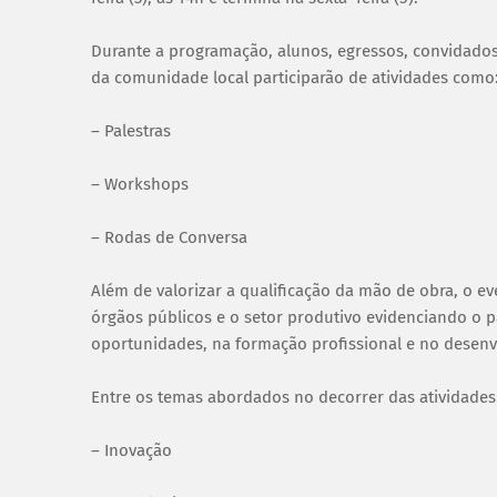
Durante a programação, alunos, egressos, convidados,
da comunidade local participarão de atividades como
– Palestras
– Workshops
– Rodas de Conversa
Além de valorizar a qualificação da mão de obra, o ev
órgãos públicos e o setor produtivo evidenciando o p
oportunidades, na formação profissional e no desenv
Entre os temas abordados no decorrer das atividades
– Inovação