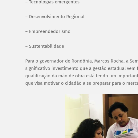
– Tecnologias emergentes
– Desenvolvimento Regional
– Empreendedorismo
– Sustentabilidade
Para o governador de Rondônia, Marcos Rocha, a Sem
significativo investimento que a gestão estadual vem 
qualificação da mão de obra está tendo um importan
que visa motivar o cidadão a se preparar para o merca