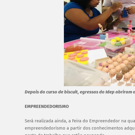
Depois do curso de biscuit, egressas do Idep abriram 
EMPREENDEDORISMO
Será realizada ainda, a Feira do Empreendedor na qua
empreendedorismo a partir dos conhecimentos adquiri