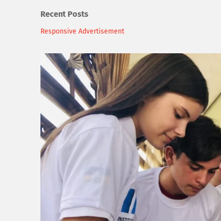
Recent Posts
Responsive Advertisement