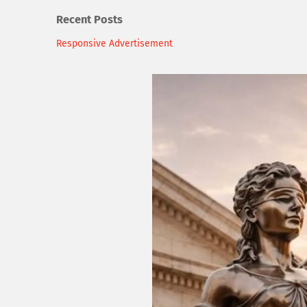
Recent Posts
Responsive Advertisement