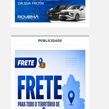
PUBLICIDADE