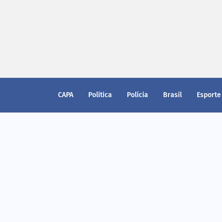
CAPA
Política
Polícia
Brasil
Esporte