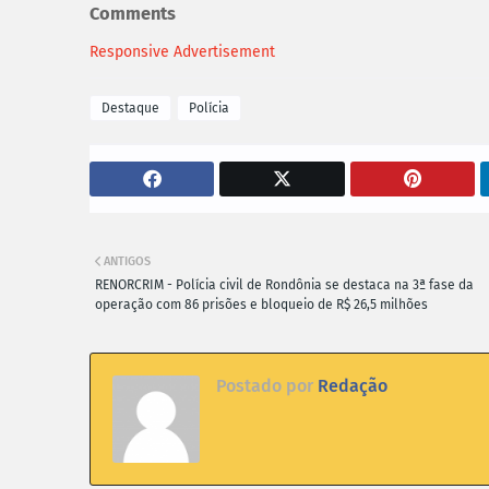
Comments
Responsive Advertisement
Destaque
Polícia
ANTIGOS
RENORCRIM - Polícia civil de Rondônia se destaca na 3ª fase da
operação com 86 prisões e bloqueio de R$ 26,5 milhões
Postado por
Redação