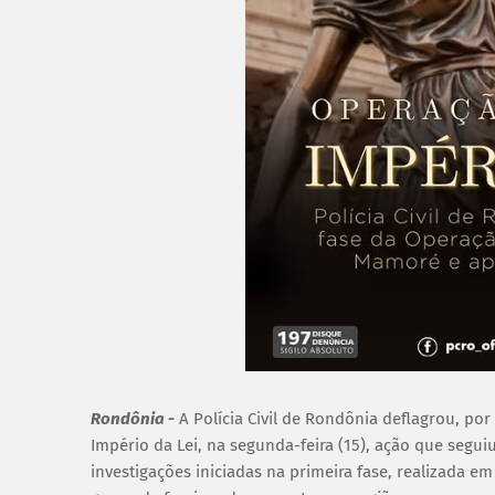
Rondônia -
A Polícia Civil de Rondônia deflagrou, p
Império da Lei, na segunda-feira (15), ação que segu
investigações iniciadas na primeira fase, realizada