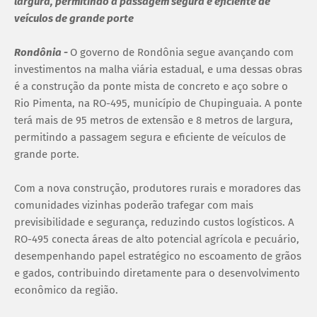
largura, permitindo a passagem segura e eficiente de
veículos de grande porte
Rondônia -
O governo de Rondônia segue avançando com
investimentos na malha viária estadual, e uma dessas obras
é a construção da ponte mista de concreto e aço sobre o
Rio Pimenta, na RO-495, município de Chupinguaia. A ponte
terá mais de 95 metros de extensão e 8 metros de largura,
permitindo a passagem segura e eficiente de veículos de
grande porte.
Com a nova construção, produtores rurais e moradores das
comunidades vizinhas poderão trafegar com mais
previsibilidade e segurança, reduzindo custos logísticos. A
RO-495 conecta áreas de alto potencial agrícola e pecuário,
desempenhando papel estratégico no escoamento de grãos
e gados, contribuindo diretamente para o desenvolvimento
econômico da região.