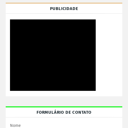
PUBLICIDADE
FORMULÁRIO DE CONTATO
Nome