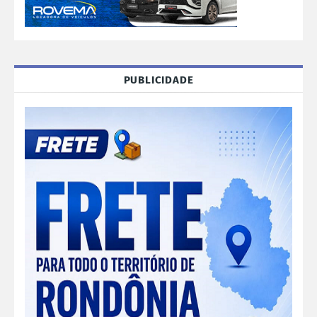
PUBLICIDADE