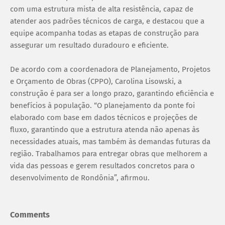
com uma estrutura mista de alta resistência, capaz de
atender aos padrões técnicos de carga, e destacou que a
equipe acompanha todas as etapas de construção para
assegurar um resultado duradouro e eficiente.
De acordo com a coordenadora de Planejamento, Projetos
e Orçamento de Obras (CPPO), Carolina Lisowski, a
construção é para ser a longo prazo, garantindo eficiência e
benefícios à população. “O planejamento da ponte foi
elaborado com base em dados técnicos e projeções de
fluxo, garantindo que a estrutura atenda não apenas às
necessidades atuais, mas também às demandas futuras da
região. Trabalhamos para entregar obras que melhorem a
vida das pessoas e gerem resultados concretos para o
desenvolvimento de Rondônia”, afirmou.
Comments