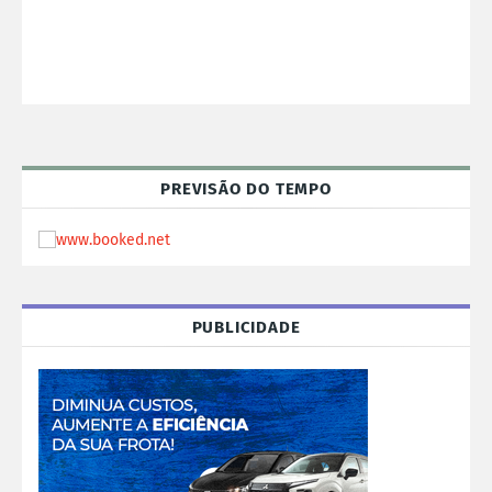
PREVISÃO DO TEMPO
PUBLICIDADE