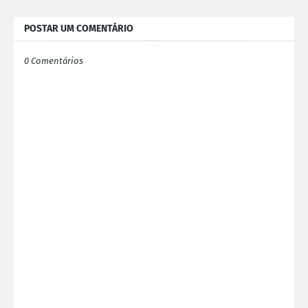
POSTAR UM COMENTÁRIO
0 Comentários