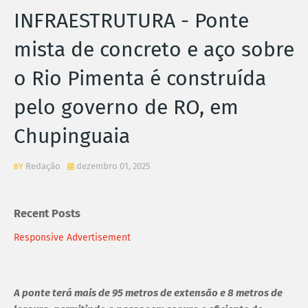
INFRAESTRUTURA - Ponte
mista de concreto e aço sobre
o Rio Pimenta é construída
pelo governo de RO, em
Chupinguaia
Redação
dezembro 01, 2025
Recent Posts
Responsive Advertisement
A ponte terá mais de 95 metros de extensão e 8 metros de