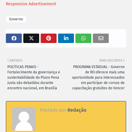
Responsive Advertisement
Governo
ANTIGOS
MAIS RECENTES
POLÍTICAS PENAIS -
PROGRAMA ESTADUAL - Governo
Fortalecimento da governança e
de RO oferece mais uma
sustentabilidade do Plano Pena
oportunidade para interessados
Justa são debatidos durante
em participar de cursos de
encontro nacional, em Brasília
capacitação gratuitos do Vencer
Postado por
Redação