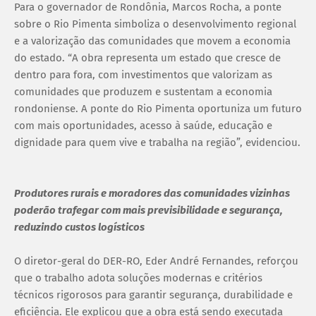
Para o governador de Rondônia, Marcos Rocha, a ponte
sobre o Rio Pimenta simboliza o desenvolvimento regional
e a valorização das comunidades que movem a economia
do estado. “A obra representa um estado que cresce de
dentro para fora, com investimentos que valorizam as
comunidades que produzem e sustentam a economia
rondoniense. A ponte do Rio Pimenta oportuniza um futuro
com mais oportunidades, acesso à saúde, educação e
dignidade para quem vive e trabalha na região”, evidenciou.
Produtores rurais e moradores das comunidades vizinhas
poderão trafegar com mais previsibilidade e segurança,
reduzindo custos logísticos
O diretor-geral do DER-RO, Eder André Fernandes, reforçou
que o trabalho adota soluções modernas e critérios
técnicos rigorosos para garantir segurança, durabilidade e
eficiência. Ele explicou que a obra está sendo executada