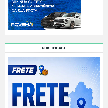
PUBLICIDADE