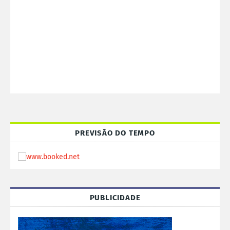
PREVISÃO DO TEMPO
PUBLICIDADE