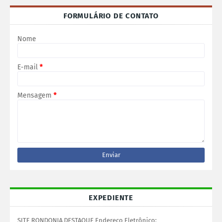
FORMULÁRIO DE CONTATO
Nome
E-mail
*
Mensagem
*
EXPEDIENTE
SITE RONDONIA DESTAQUE Endereço Eletrônico: