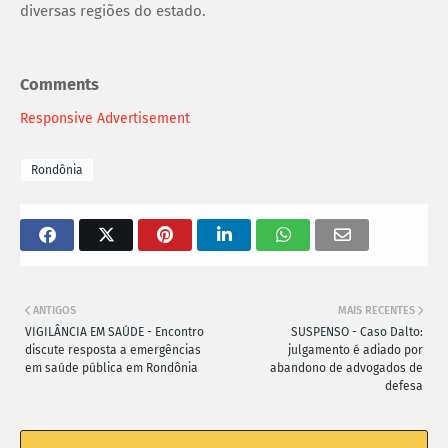
diversas regiões do estado.
Comments
Responsive Advertisement
Rondônia
ANTIGOS
MAIS RECENTES
VIGILÂNCIA EM SAÚDE - Encontro
SUSPENSO - Caso Dalto:
discute resposta a emergências
julgamento é adiado por
em saúde pública em Rondônia
abandono de advogados de
defesa