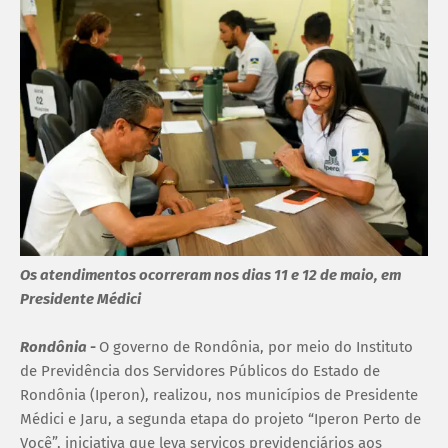
Os atendimentos ocorreram nos dias 11 e 12 de maio, em
Presidente Médici
Rondônia -
O governo de Rondônia, por meio do Instituto
de Previdência dos Servidores Públicos do Estado de
Rondônia (Iperon), realizou, nos municípios de Presidente
Médici e Jaru, a segunda etapa do projeto “Iperon Perto de
Você”, iniciativa que leva serviços previdenciários aos