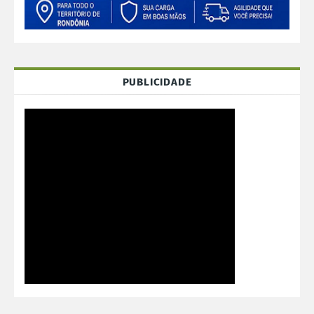
PUBLICIDADE