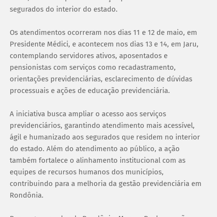
segurados do interior do estado.
Os atendimentos ocorreram nos dias 11 e 12 de maio, em
Presidente Médici, e acontecem nos dias 13 e 14, em Jaru,
contemplando servidores ativos, aposentados e
pensionistas com serviços como recadastramento,
orientações previdenciárias, esclarecimento de dúvidas
processuais e ações de educação previdenciária.
A iniciativa busca ampliar o acesso aos serviços
previdenciários, garantindo atendimento mais acessível,
ágil e humanizado aos segurados que residem no interior
do estado. Além do atendimento ao público, a ação
também fortalece o alinhamento institucional com as
equipes de recursos humanos dos municípios,
contribuindo para a melhoria da gestão previdenciária em
Rondônia.