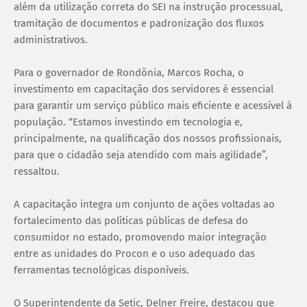
além da utilização correta do SEI na instrução processual,
tramitação de documentos e padronização dos fluxos
administrativos.
Para o governador de Rondônia, Marcos Rocha, o
investimento em capacitação dos servidores é essencial
para garantir um serviço público mais eficiente e acessível à
população. “Estamos investindo em tecnologia e,
principalmente, na qualificação dos nossos profissionais,
para que o cidadão seja atendido com mais agilidade”,
ressaltou.
A capacitação integra um conjunto de ações voltadas ao
fortalecimento das políticas públicas de defesa do
consumidor no estado, promovendo maior integração
entre as unidades do Procon e o uso adequado das
ferramentas tecnológicas disponíveis.
O Superintendente da Setic, Delner Freire, destacou que