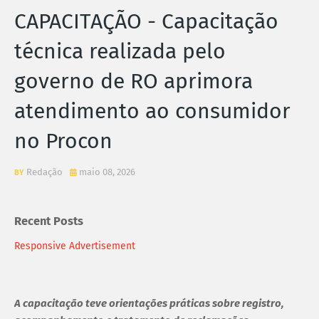
CAPACITAÇÃO - Capacitação
técnica realizada pelo
governo de RO aprimora
atendimento ao consumidor
no Procon
Redação
maio 08, 2026
Recent Posts
Responsive Advertisement
A capacitação teve orientações práticas sobre registro,