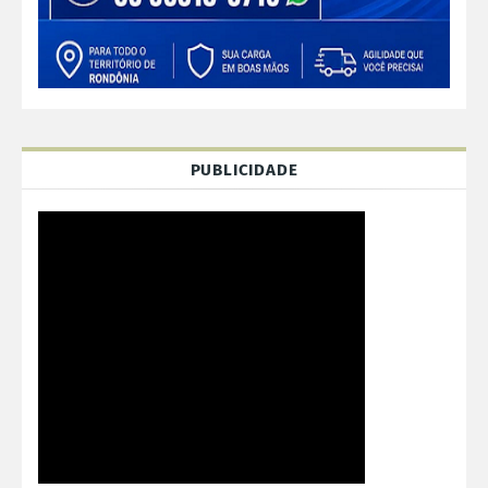
PUBLICIDADE