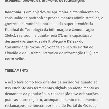
acompanhamento e tratamento de reclamações
Rondônia -
Com objetivo de aprimorar o atendimento ao
consumidor e padronizar procedimentos administrativos, o
governo de Rondônia, por meio da Superintendência
Estadual de Tecnologia da Informação e Comunicação
(Setic), realizou, na quinta-feira (7), uma capacitação
destinada às unidades de Proteção e Defesa do
Consumidor (Procon-RO) voltada ao uso do Portal do
Cidadão e do Sistema Eletrônico de Informação (SEI), em
Porto Velho.
TREINAMENTO
A ação teve como foco orientar os servidores quanto ao
uso eficiente das ferramentas digitais no atendimento às
demandas da população. A capacitação teve orientações
práticas sobre registro, acompanhamento e tratamento de
reclamações, denúncias por meio do Portal do Cidadão,