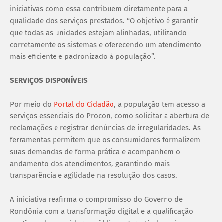
iniciativas como essa contribuem diretamente para a
qualidade dos serviços prestados. “O objetivo é garantir
que todas as unidades estejam alinhadas, utilizando
corretamente os sistemas e oferecendo um atendimento
mais eficiente e padronizado à população”.
SERVIÇOS DISPONÍVEIS
Por meio do
Portal do Cidadão
, a população tem acesso a
serviços essenciais do Procon, como solicitar a abertura de
reclamações e registrar denúncias de irregularidades. As
ferramentas permitem que os consumidores formalizem
suas demandas de forma prática e acompanhem o
andamento dos atendimentos, garantindo mais
transparência e agilidade na resolução dos casos.
A iniciativa reafirma o compromisso do Governo de
Rondônia com a transformação digital e a qualificação