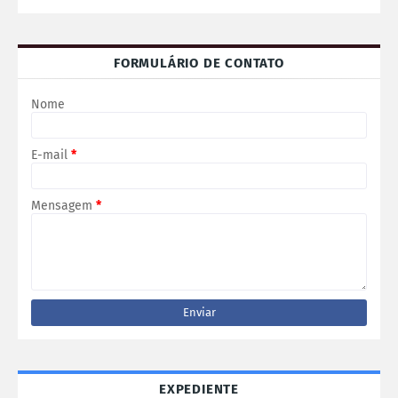
FORMULÁRIO DE CONTATO
Nome
E-mail
*
Mensagem
*
EXPEDIENTE