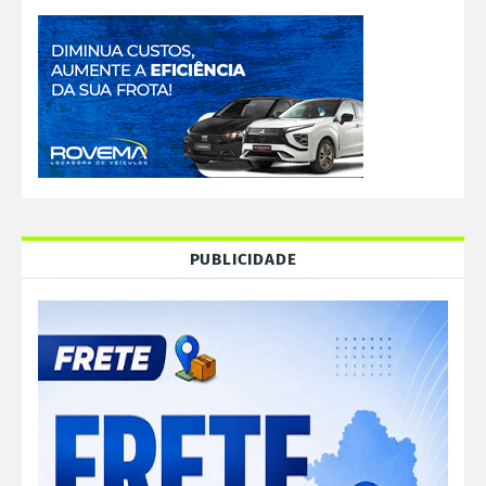
PUBLICIDADE