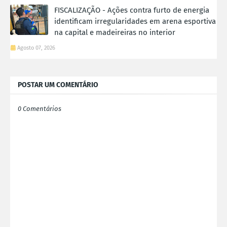
FISCALIZAÇÃO - Ações contra furto de energia
identificam irregularidades em arena esportiva
na capital e madeireiras no interior
Agosto 07, 2026
POSTAR UM COMENTÁRIO
0 Comentários