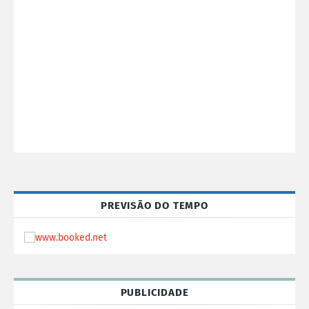
PREVISÃO DO TEMPO
PUBLICIDADE