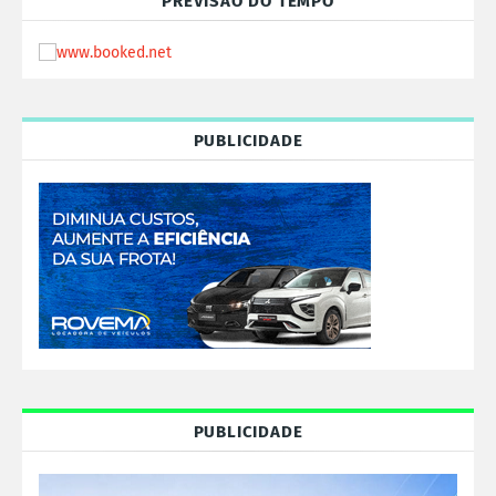
PREVISÃO DO TEMPO
PUBLICIDADE
PUBLICIDADE