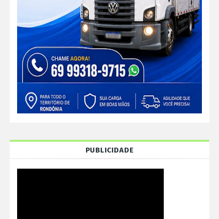
PUBLICIDADE