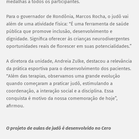
medalhas a todos os participantes.
Para o governador de Rondônia, Marcos Rocha, o judô vai
além de uma atividade física: “É uma ferramenta de saúde
pública que promove inclusão, desenvolvimento e
dignidade. Significa oferecer às crianças neurodivergentes
oportunidades reais de florescer em suas potencialidades.”
A diretora da unidade, Andreia Zulke, destacou a relevância
da prática esportiva para o desenvolvimento dos pacientes.
“Além das terapias, observamos uma grande evolução
quando começaram a praticar judô, estimulando a
coordenação, a interação social e a disciplina. Essa
conquista é motivo da nossa comemoração de hoje”,
afirmou.
O projeto de aulas de judô é desenvolvido no Cero