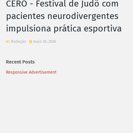
CERO - Festival de Judô com
pacientes neurodivergentes
impulsiona prática esportiva
Redação
maio 26, 2026
Recent Posts
Responsive Advertisement