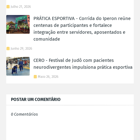
Julho 21, 2026
PRÁTICA ESPORTIVA - Corrida do Iperon reúne
centenas de participantes e fortalece
integração entre servidores, aposentados e
comunidade
Junho 29, 2026
CERO - Festival de Judô com pacientes
neurodivergentes impulsiona prática esportiva
Maio 26, 2026
POSTAR UM COMENTÁRIO
0 Comentários