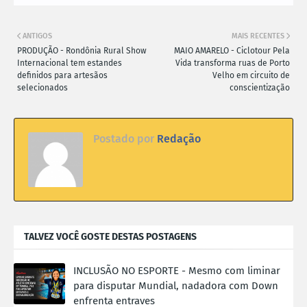
ANTIGOS
MAIS RECENTES
PRODUÇÃO - Rondônia Rural Show
MAIO AMARELO - Ciclotour Pela
Internacional tem estandes
Vida transforma ruas de Porto
definidos para artesãos
Velho em circuito de
selecionados
conscientização
Postado por
Redação
TALVEZ VOCÊ GOSTE DESTAS POSTAGENS
INCLUSÃO NO ESPORTE - Mesmo com liminar
para disputar Mundial, nadadora com Down
enfrenta entraves