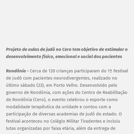
Projeto de aulas de judô no Cero tem objetivo de estimular o
desenvolvimento físico, emocional e social dos pacientes
Rondônia
-
Cerca de 120 crianças participaram do 1º Festival
de Judô com pacientes neurodivergentes, realizado no
último sábado (23), em Porto Velho. Desenvolvido pelo
governo de Rondônia, com ações do Centro de Reabilitação
de Rondônia (Cero), o evento celebrou o esporte como
modalidade terapêutica da unidade e contou com a
participação de diversas academias de judô do estado. O
festival aconteceu no Colégio Militar Tiradentes e incluiu
lutas organizadas por faixa etária, além da entrega de