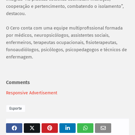
cooperação e pertencimento, combatendo o isolamento”,
destacou.
O Cero conta com uma equipe multiprofissional formada
por médicos, neuropsicólogos, assistentes sociais,
enfermeiros, terapeutas ocupacionais, fisioterapeutas,
fonoaudiólogos, psicólogos, psicopedagogos e técnicos de
enfermagem.
Comments
Responsive Advertisement
Esporte