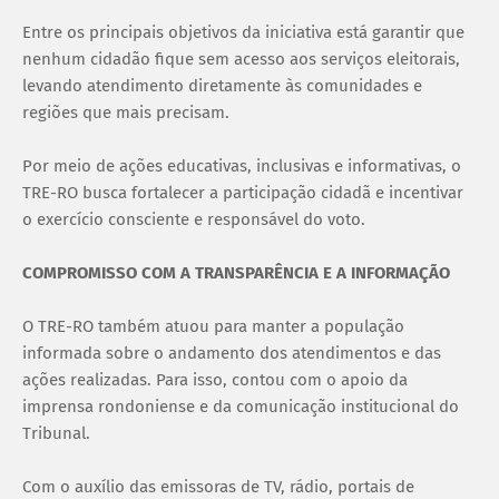
Entre os principais objetivos da iniciativa está garantir que
nenhum cidadão fique sem acesso aos serviços eleitorais,
levando atendimento diretamente às comunidades e
regiões que mais precisam.
Por meio de ações educativas, inclusivas e informativas, o
TRE-RO busca fortalecer a participação cidadã e incentivar
o exercício consciente e responsável do voto.
COMPROMISSO COM A TRANSPARÊNCIA E A INFORMAÇÃO
O TRE-RO também atuou para manter a população
informada sobre o andamento dos atendimentos e das
ações realizadas. Para isso, contou com o apoio da
imprensa rondoniense e da comunicação institucional do
Tribunal.
Com o auxílio das emissoras de TV, rádio, portais de