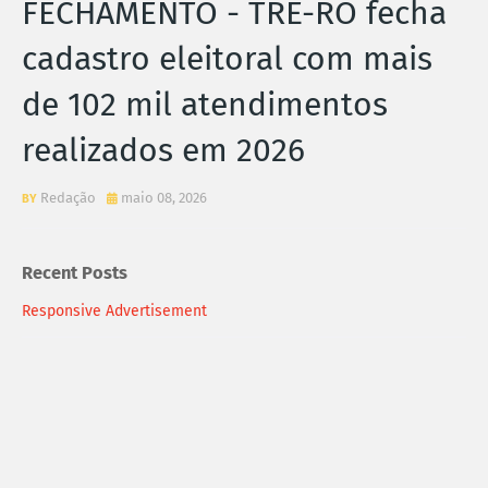
FECHAMENTO - TRE-RO fecha
cadastro eleitoral com mais
de 102 mil atendimentos
realizados em 2026
Redação
maio 08, 2026
Recent Posts
Responsive Advertisement