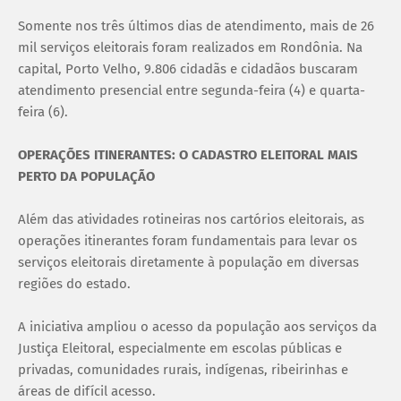
Somente nos três últimos dias de atendimento, mais de 26
mil serviços eleitorais foram realizados em Rondônia. Na
capital, Porto Velho, 9.806 cidadãs e cidadãos buscaram
atendimento presencial entre segunda-feira (4) e quarta-
feira (6).
OPERAÇÕES ITINERANTES: O CADASTRO ELEITORAL MAIS
PERTO DA POPULAÇÃO
Além das atividades rotineiras nos cartórios eleitorais, as
operações itinerantes foram fundamentais para levar os
serviços eleitorais diretamente à população em diversas
regiões do estado.
A iniciativa ampliou o acesso da população aos serviços da
Justiça Eleitoral, especialmente em escolas públicas e
privadas, comunidades rurais, indígenas, ribeirinhas e
áreas de difícil acesso.