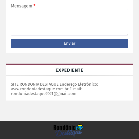
Mensagem
*
EXPEDIENTE
SITE RONDONIA DESTAQUE Endereço Eletrônico:
www.rondoniadestaque.com.br E-mail:
rondoniadestaque2021@gmail.com