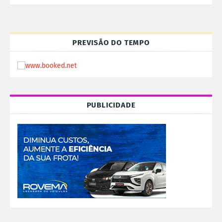
PREVISÃO DO TEMPO
PUBLICIDADE