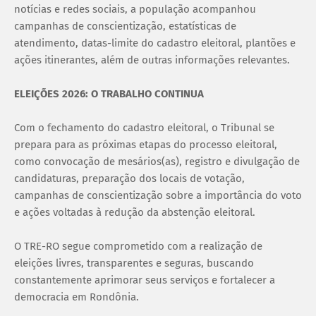
notícias e redes sociais, a população acompanhou
campanhas de conscientização, estatísticas de
atendimento, datas-limite do cadastro eleitoral, plantões e
ações itinerantes, além de outras informações relevantes.
ELEIÇÕES 2026: O TRABALHO CONTINUA
Com o fechamento do cadastro eleitoral, o Tribunal se
prepara para as próximas etapas do processo eleitoral,
como convocação de mesários(as), registro e divulgação de
candidaturas, preparação dos locais de votação,
campanhas de conscientização sobre a importância do voto
e ações voltadas à redução da abstenção eleitoral.
O TRE-RO segue comprometido com a realização de
eleições livres, transparentes e seguras, buscando
constantemente aprimorar seus serviços e fortalecer a
democracia em Rondônia.