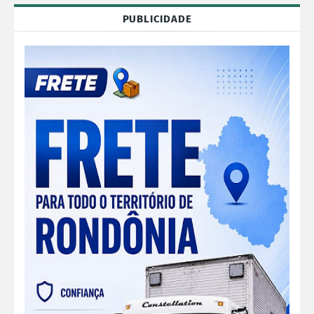
PUBLICIDADE