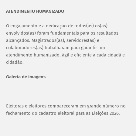
ATENDIMENTO HUMANIZADO
O engajamento e a dedicação de todos(as) os(as)
envolvidos(as) foram fundamentais para os resultados
alcançados. Magistrados(as), servidores(as) e
colaboradores(as) trabalharam para garantir um
atendimento humanizado, ágil e eficiente a cada cidadã e
cidadão.
Galeria de imagens
Eleitoras e eleitores compareceram em grande número no
fechamento do cadastro eleitoral para as Eleições 2026.