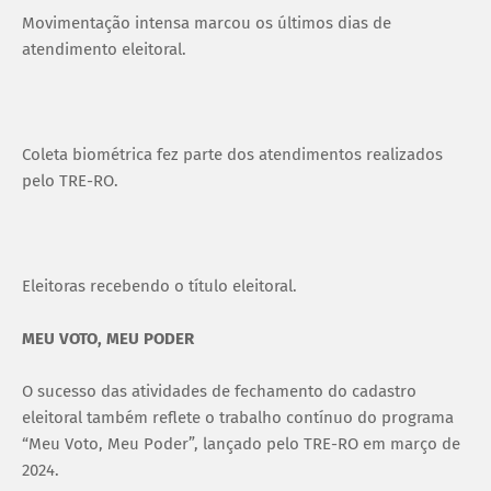
Movimentação intensa marcou os últimos dias de
atendimento eleitoral.
Coleta biométrica fez parte dos atendimentos realizados
pelo TRE-RO.
Eleitoras recebendo o título eleitoral.
MEU VOTO, MEU PODER
O sucesso das atividades de fechamento do cadastro
eleitoral também reflete o trabalho contínuo do programa
“Meu Voto, Meu Poder”, lançado pelo TRE-RO em março de
2024.