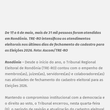
De 1º a 6 de maio, mais de 31 mil pessoas foram atendidas
em Rondônia. TRE-RO intensificou os atendimentos
eleitorais nos últimos dias de fechamento do cadastro para
as Eleições 2026. Foto: Ascom/TRE-RO
Rondônia
-
Desde o início do ano, o Tribunal Regional
Eleitoral de Rondônia (TRE-RO) contou com o empenho de
membros(as), juízes(as), servidores(as) e colaboradores(as)
nas atividades de fechamento do cadastro eleitoral para as
Eleições 2026.
Mantendo o compromisso institucional com a democracia e
o direito ao voto, o Tribunal encerrou, nesta quarta-feira
(6), o período de revisão e atualização do cadastro eleitoral