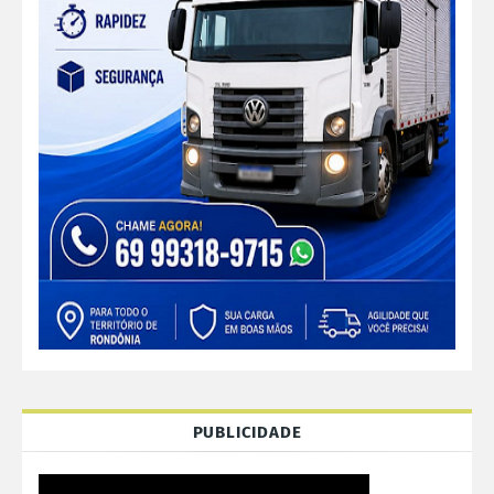
PUBLICIDADE