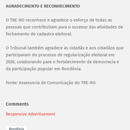
AGRADECIMENTO E RECONHECIMENTO
O TRE-RO reconhece e agradece o esforço de todas as
pessoas que contribuíram para o sucesso das atividades de
fechamento do cadastro eleitoral.
O Tribunal também agradece às cidadãs e aos cidadãos que
participaram do processo de regularização eleitoral em
2026, colaborando para o fortalecimento da democracia e
da participação popular em Rondônia.
Fonte: Assessoria de Comunicação do TRE-RO
Comments
Responsive Advertisement
Rondônia