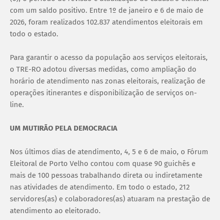
com um saldo positivo. Entre 1º de janeiro e 6 de maio de
2026, foram realizados 102.837 atendimentos eleitorais em
todo o estado.
Para garantir o acesso da população aos serviços eleitorais,
o TRE-RO adotou diversas medidas, como ampliação do
horário de atendimento nas zonas eleitorais, realização de
operações itinerantes e disponibilização de serviços on-
line.
UM MUTIRÃO PELA DEMOCRACIA
Nos últimos dias de atendimento, 4, 5 e 6 de maio, o Fórum
Eleitoral de Porto Velho contou com quase 90 guichês e
mais de 100 pessoas trabalhando direta ou indiretamente
nas atividades de atendimento. Em todo o estado, 212
servidores(as) e colaboradores(as) atuaram na prestação de
atendimento ao eleitorado.