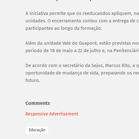
A iniciativa permite que os reeducandos apliquem, n
unidades. O encerramento contou com a entrega de c
participantes ao longo da formação.
Além da unidade Vale do Guaporé, estão previstas no
período de 18 de maio a 22 de julho e, na Penitenciár
De acordo com o secretário da Sejus, Marcus Rito, a q
oportunidade de mudança de vida, preparando os ree
futuro.
Comments
Responsive Advertisement
Educação