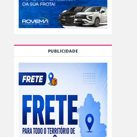
PUBLICIDADE