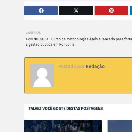
ANTIGOS
APRENDIZADO - Curso de Metodologias Ágeis é lançado para fort
a gestão pública em Rondônia
Postado por
Redação
TALVEZ VOCÊ GOSTE DESTAS POSTAGENS