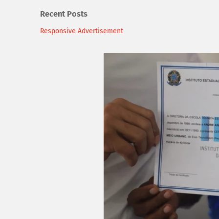
Recent Posts
Responsive Advertisement