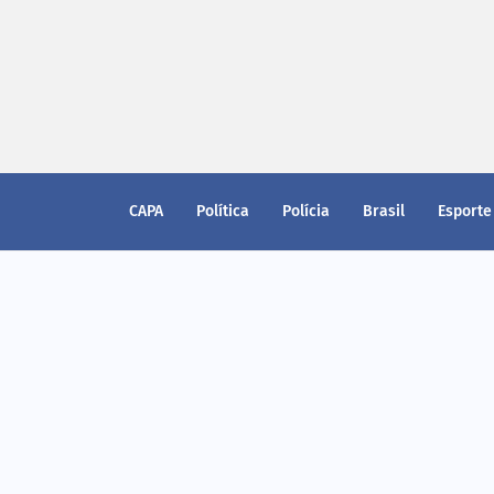
CAPA
Política
Polícia
Brasil
Esporte