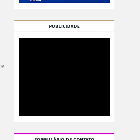
PUBLICIDADE
uma
FORMULÁRIO DE CONTATO