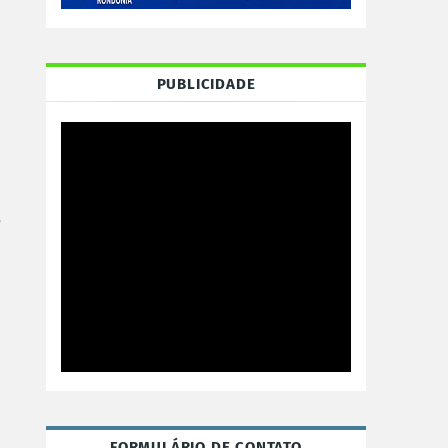
PUBLICIDADE
e
FORMULÁRIO DE CONTATO