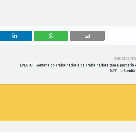
MAIS RECENTE
EVENTO - Semana do Trabalhador e da Trabalhadora tem a parceria 
MPT em Rondôn