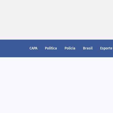
CAPA
Política
Polícia
Brasil
Esporte