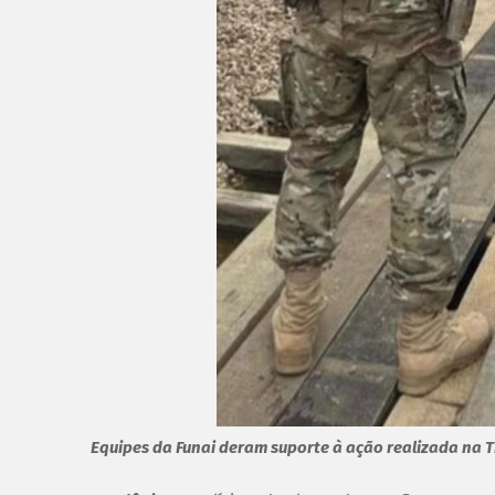
Equipes da Funai deram suporte à ação realizada na 