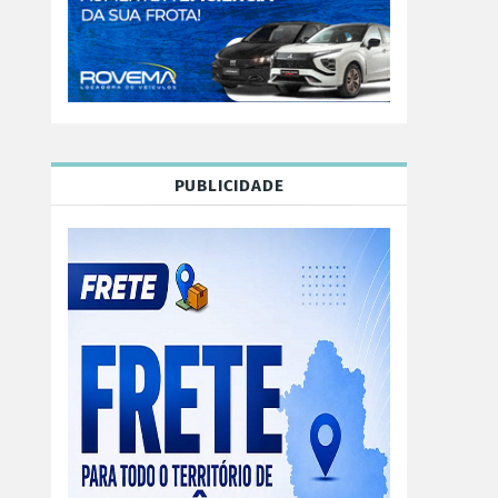
PUBLICIDADE