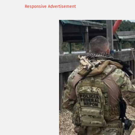
Responsive Advertisement