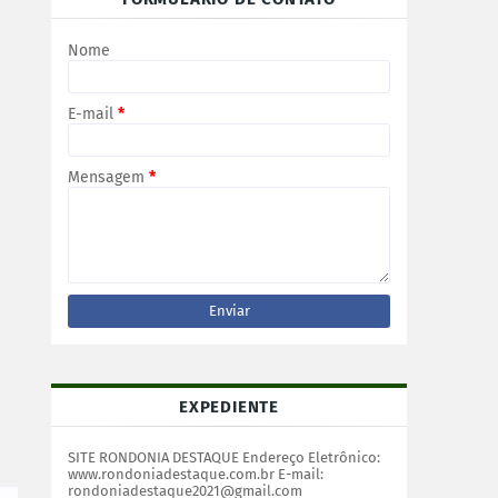
Nome
E-mail
*
Mensagem
*
EXPEDIENTE
SITE RONDONIA DESTAQUE Endereço Eletrônico:
www.rondoniadestaque.com.br E-mail:
rondoniadestaque2021@gmail.com