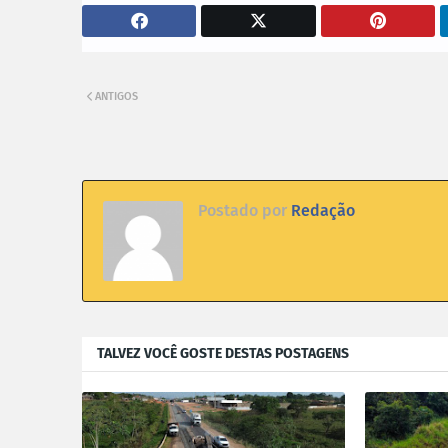
ANTIGOS
Postado por
Redação
TALVEZ VOCÊ GOSTE DESTAS POSTAGENS