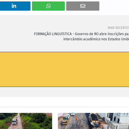
MAIS RECENTE
FORMAÇÃO LINGUÍSTICA - Governo de RO abre inscrições pa
intercâmbio acadêmico nos Estados Unid