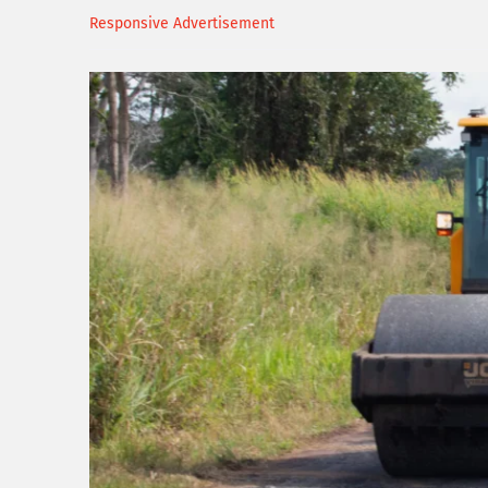
Responsive Advertisement