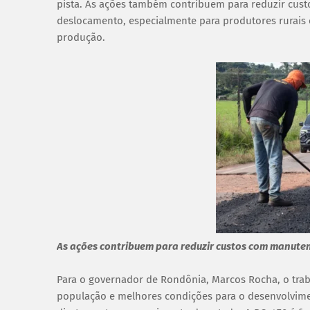
pista. As ações também contribuem para reduzir cus
deslocamento, especialmente para produtores rurais
produção.
As ações contribuem para reduzir custos com manuten
Para o governador de Rondônia, Marcos Rocha, o trab
população e melhores condições para o desenvolvime