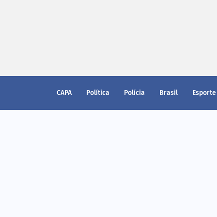
CAPA
Política
Polícia
Brasil
Esporte