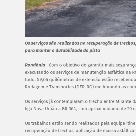
Os serviços são realizados na recuperação de trechos
para manter a durabilidade da pista
Rondônia -
Com o objetivo de garantir mais segurança
executando os serviços de manutenção asfáltica na R
todo, 59,06 quilômetros de extensão estão recebendo
Rodagem e Transportes (DER-RO) melhorando as condiç
Os serviços já contemplaram o trecho entre Mirante 
liga Nova União à BR-364, com aproximadamente 20 qu
Os trabalhos estão sendo realizados pela equipe itin
recuperação de trechos, aplicação de massa asfáltica