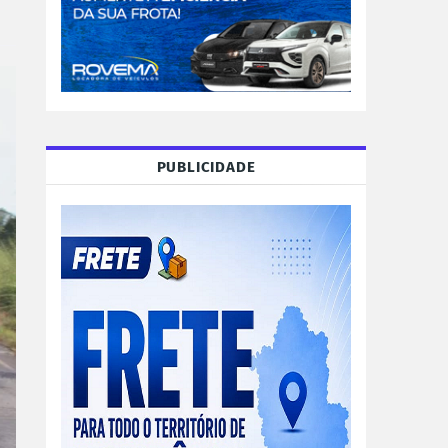
PUBLICIDADE