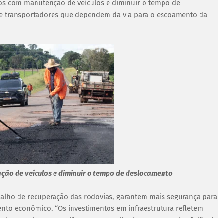
tos com manutenção de veículos e diminuir o tempo de
 e transportadores que dependem da via para o escoamento da
ção de veículos e diminuir o tempo de deslocamento
alho de recuperação das rodovias, garantem mais segurança para
nto econômico. “Os investimentos em infraestrutura refletem