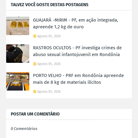
TALVEZ VOCÊ GOSTE DESTAS POSTAGENS
GUAJARÁ -MIRIM - PF, em ação integrada,
apreende 1,2 kg de ouro
Agosto 05, 2026
RASTROS OCULTOS - PF investiga crimes de
abuso sexual infantojuvenil em Rondônia
Agosto 05, 2026
PORTO VELHO - PRF em Rondônia apreende
mais de 8 kg de materiais ilícitos
Agosto 05, 2026
POSTAR UM COMENTÁRIO
0 Comentários