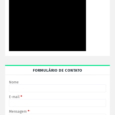
FORMULÁRIO DE CONTATO
Nome
E-mail
*
Mensagem
*