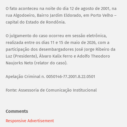
O fato aconteceu na noite do dia 12 de agosto de 2001, na
rua Algodoeiro, Bairro Jardim Eldorado, em Porto Velho –
capital do Estado de Rondônia.
O julgamento do caso ocorreu em sessão eletrônica,
realizada entre os dias 11 e 15 de maio de 2026, com a
participação dos desembargadores José Jorge Ribeiro da
Luz (Presidente), Álvaro Kalix Ferro e Adolfo Theodoro
Naujorks Neto (relator do caso).
Apelação Criminal n. 0050146-77.2001.8.22.0501
Fonte: Assessoria de Comunicação Institucional
Comments
Responsive Advertisement