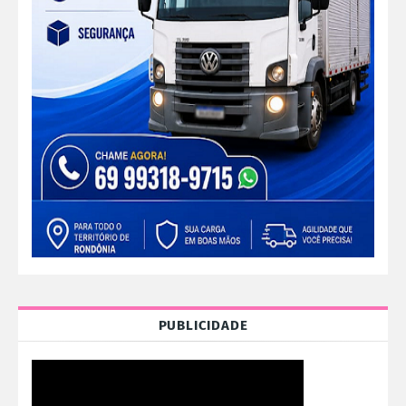
PUBLICIDADE