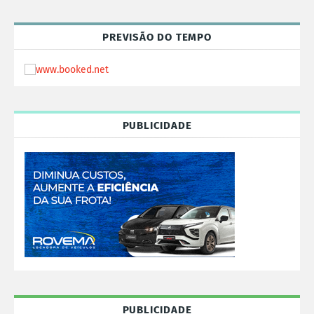
PREVISÃO DO TEMPO
PUBLICIDADE
PUBLICIDADE