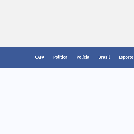
CAPA
Política
Polícia
Brasil
Esporte