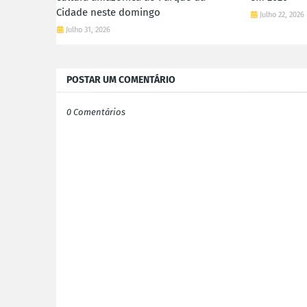
Cidade neste domingo
Julho 22, 2026
Julho 31, 2026
POSTAR UM COMENTÁRIO
0 Comentários