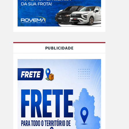
PUBLICIDADE