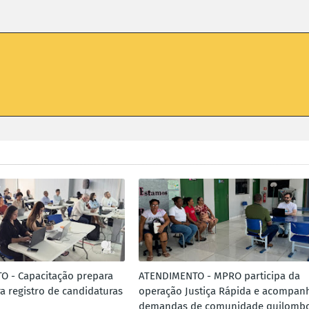
 - Capacitação prepara
ATENDIMENTO - MPRO participa da
a registro de candidaturas
operação Justiça Rápida e acompan
demandas de comunidade quilombo