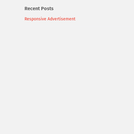
Recent Posts
Responsive Advertisement