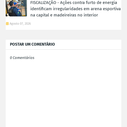
FISCALIZAÇÃO - Ações contra furto de energia
identificam irregularidades em arena esportiva
na capital e madeireiras no interior
Agosto 07, 2026
POSTAR UM COMENTÁRIO
0 Comentários