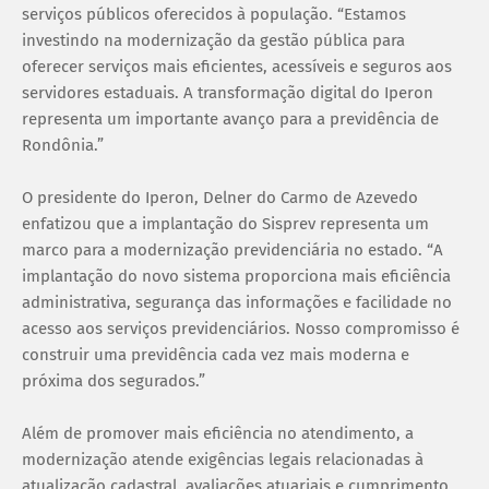
serviços públicos oferecidos à população. “Estamos
investindo na modernização da gestão pública para
oferecer serviços mais eficientes, acessíveis e seguros aos
servidores estaduais. A transformação digital do Iperon
representa um importante avanço para a previdência de
Rondônia.”
O presidente do Iperon, Delner do Carmo de Azevedo
enfatizou que a implantação do Sisprev representa um
marco para a modernização previdenciária no estado. “A
implantação do novo sistema proporciona mais eficiência
administrativa, segurança das informações e facilidade no
acesso aos serviços previdenciários. Nosso compromisso é
construir uma previdência cada vez mais moderna e
próxima dos segurados.”
Além de promover mais eficiência no atendimento, a
modernização atende exigências legais relacionadas à
atualização cadastral, avaliações atuariais e cumprimento