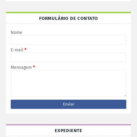
FORMULÁRIO DE CONTATO
Nome
E-mail
*
Mensagem
*
EXPEDIENTE