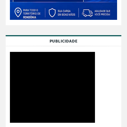
PUBLICIDADE