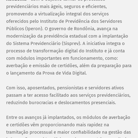
previdenciários mais ágeis, seguros e eficientes,
promovendo a virtualização integral dos serviços
oferecidos pelo Instituto de Previdência dos Servidores
Públicos (Iperon). O governo de Rondônia, avança na
modernização da previdência estadual com a implantação
do Sistema Previdenciário (Sisprev). A iniciativa integra o
processo de transformação digital do Instituto e já conta
com módulos importantes em funcionamento, como:
averbação e emissão de certidões, além da preparação para
o lançamento da Prova de Vida Digital.
Com isso, aposentados, pensionistas e servidores ativos
passam a ter acesso facilitado aos serviços previdenciários,
reduzindo burocracias e deslocamentos presenciais.
Entre os avanços já implantados, os módulos de averbação
e certidões vêm proporcionando mais rapidez na
tramitação processual e maior confiabilidade na gestão das