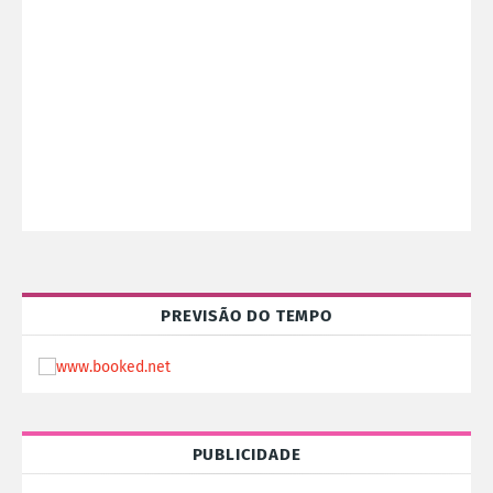
PREVISÃO DO TEMPO
PUBLICIDADE