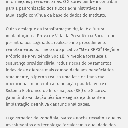
informações previdenciárias. O Sisprev também contribui
para a padronização dos fluxos administrativos e
atualização contínua da base de dados do Instituto.
Outro destaque da transformação digital é a futura
implantação da Prova de Vida da Previdência Social, que
permitirá aos segurados realizarem o procedimento
remotamente, por meio do aplicativo “Meu RPPS” (Regime
Próprio de Previdência Social). A medida fortalece a
segurança previdenciária, reduz riscos de pagamentos
indevidos e oferece mais comodidade aos beneficiários.
Atualmente, o Iperon realiza uma fase de transição
operacional, mantendo a tramitação paralela entre o
Sistema Eletrônico de Informações (SEI) e o Sisprev,
garantindo validação técnica e segurança durante a
implantação definitiva das funcionalidades.
O governador de Rondônia, Marcos Rocha ressaltou que os
investimentos em tecnologia fortalecem a qualidade dos