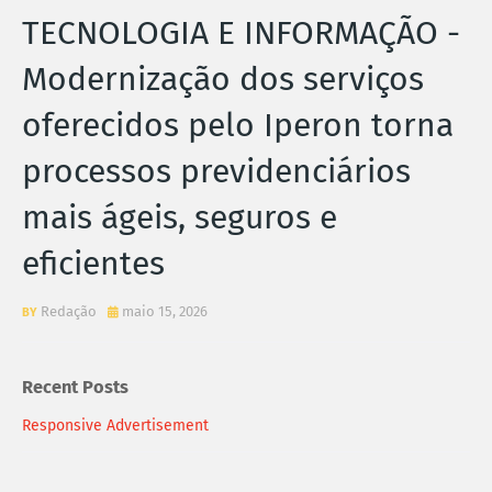
TECNOLOGIA E INFORMAÇÃO -
Modernização dos serviços
oferecidos pelo Iperon torna
processos previdenciários
mais ágeis, seguros e
eficientes
Redação
maio 15, 2026
Recent Posts
Responsive Advertisement