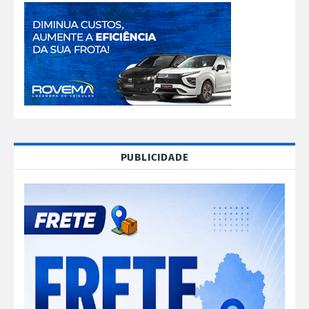
PUBLICIDADE