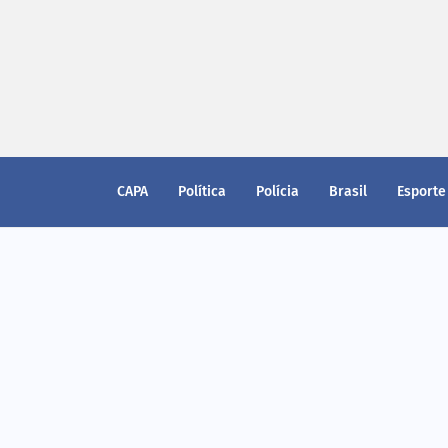
CAPA
Política
Polícia
Brasil
Esporte