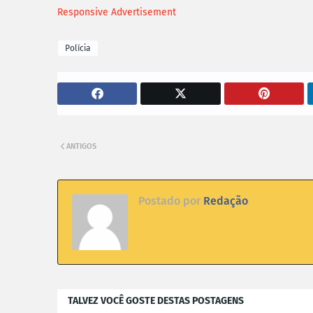
Responsive Advertisement
Polícia
ANTIGOS
Postado por
Redação
TALVEZ VOCÊ GOSTE DESTAS POSTAGENS