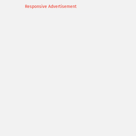
Responsive Advertisement