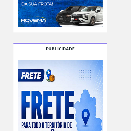
PUBLICIDADE