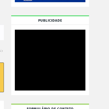
PUBLICIDADE
S
FORMULÁRIO DE CONTATO