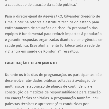
a capacidade de atuação da saúde pública.”
Para o diretor-geral da Agevisa/RO, Gilvander Gregório de
Lima, a oficina reforça a estrutura técnica do estado para
enfrentamento de situações de risco. “A preparação das
equipes é fundamental para reduzir impactos à população
e garantir respostas organizadas diante de emergências em
saúde pública. Esse alinhamento fortalece toda a rede de
vigilância em saúde de Rondônia”, ressaltou.
CAPACITAÇÃO E PLANEJAMENTO
Durante os três dias de programação, os participantes irão
desenvolver atividades práticas voltadas à avaliação de
multirriscos, elaboração de planos de contingência e
construção de matrizes de responsabilidade para atuação
em emergências sanitárias. A programação também inclui
palestras técnicas e apresentações conduzidas por