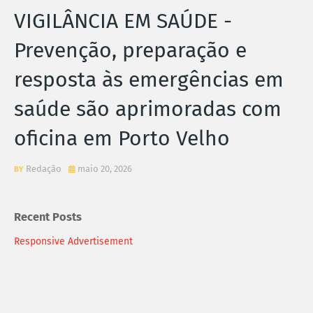
VIGILÂNCIA EM SAÚDE -
Prevenção, preparação e
resposta às emergências em
saúde são aprimoradas com
oficina em Porto Velho
Redação
maio 20, 2026
Recent Posts
Responsive Advertisement