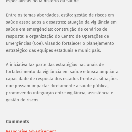
especialistas do Ministério da Saúde.
Entre os temas abordados, estão: gestão de riscos em
saúde associados a desastres; atuação da vigilância em
saúde em emergências; construção de cenários de
resposta; e organização do Centro de Operações de
Emergências (Coe), visando fortalecer o planejamento
estratégico das equipes estaduais e municipais.
A iniciativa faz parte das estratégias nacionais de
fortalecimento da vigilância em saúde e busca ampliar a
capacidade de resposta dos estados frente às situações
que possam impactar diretamente a saúde pública,
promovendo integração entre vigilância, assistência e
gestão de riscos.
Comments
Responsive Advertisement