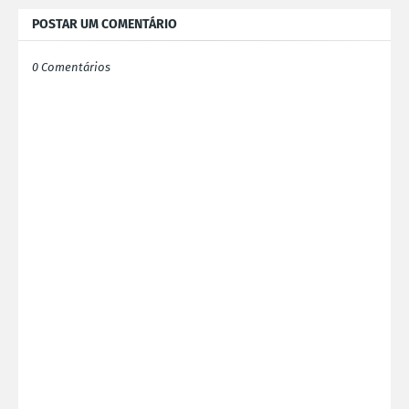
POSTAR UM COMENTÁRIO
0 Comentários