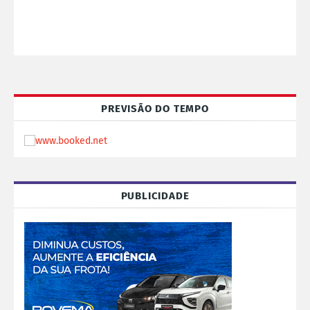
PREVISÃO DO TEMPO
PUBLICIDADE