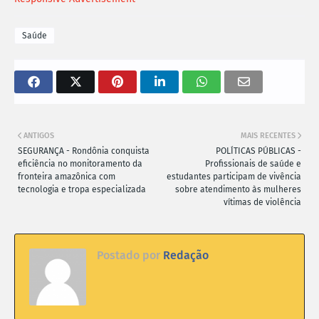
Saúde
ANTIGOS
MAIS RECENTES
SEGURANÇA - Rondônia conquista
POLÍTICAS PÚBLICAS -
eficiência no monitoramento da
Profissionais de saúde e
fronteira amazônica com
estudantes participam de vivência
tecnologia e tropa especializada
sobre atendimento às mulheres
vítimas de violência
Postado por
Redação