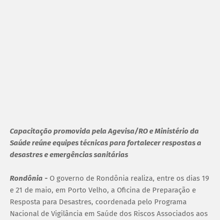
Capacitação promovida pela Agevisa/RO e Ministério da
Saúde reúne equipes técnicas para fortalecer respostas a
desastres e emergências sanitárias
Rondônia
-
O governo de Rondônia realiza, entre os dias 19
e 21 de maio, em Porto Velho, a Oficina de Preparação e
Resposta para Desastres, coordenada pelo Programa
Nacional de Vigilância em Saúde dos Riscos Associados aos