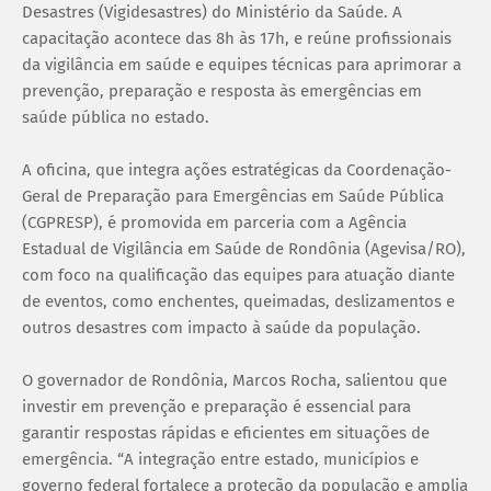
Desastres (Vigidesastres) do Ministério da Saúde. A
capacitação acontece das 8h às 17h, e reúne profissionais
da vigilância em saúde e equipes técnicas para aprimorar a
prevenção, preparação e resposta às emergências em
saúde pública no estado.
A oficina, que integra ações estratégicas da Coordenação-
Geral de Preparação para Emergências em Saúde Pública
(CGPRESP), é promovida em parceria com a Agência
Estadual de Vigilância em Saúde de Rondônia (Agevisa/RO),
com foco na qualificação das equipes para atuação diante
de eventos, como enchentes, queimadas, deslizamentos e
outros desastres com impacto à saúde da população.
O governador de Rondônia, Marcos Rocha, salientou que
investir em prevenção e preparação é essencial para
garantir respostas rápidas e eficientes em situações de
emergência. “A integração entre estado, municípios e
governo federal fortalece a proteção da população e amplia