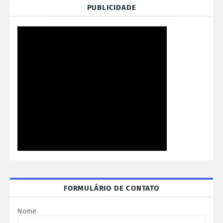
PUBLICIDADE
FORMULÁRIO DE CONTATO
Nome