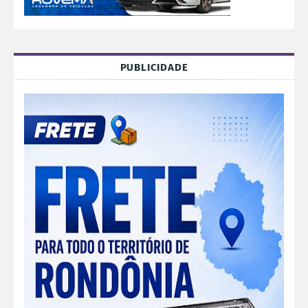
PUBLICIDADE