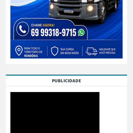
PUBLICIDADE