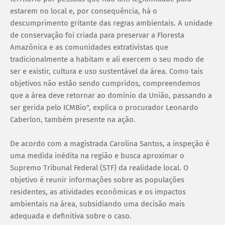
estarem no local e, por consequência, há o
descumprimento gritante das regras ambientais. A unidade
de conservação foi criada para preservar a Floresta
Amazônica e as comunidades extrativistas que
tradicionalmente a habitam e ali exercem o seu modo de
ser e existir, cultura e uso sustentável da área. Como tais
objetivos não estão sendo cumpridos, compreendemos
que a área deve retornar ao domínio da União, passando a
ser gerida pelo ICMBio", explica o procurador Leonardo
Caberlon, também presente na ação.
De acordo com a magistrada Carolina Santos, a inspeção é
uma medida inédita na região e busca aproximar o
Supremo Tribunal Federal (STF) da realidade local. O
objetivo é reunir informações sobre as populações
residentes, as atividades econômicas e os impactos
ambientais na área, subsidiando uma decisão mais
adequada e definitiva sobre o caso.