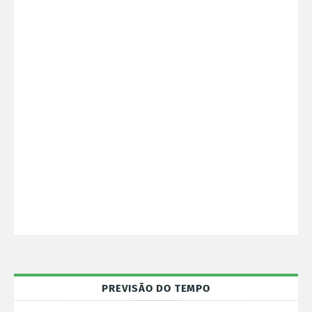
PREVISÃO DO TEMPO