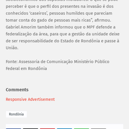
perceber é que o perfil dos presentes na invasão é dos
conhecidos ‘caseiros’, pessoas humildes que pareciam
tomar conta do gado de pessoas mais ricas”, afirmou.
Gabriel Amorim também informou que o MPF defende a
federalização da área, para que a gestão da unidade deixe
de ser responsabilidade do Estado de Rondônia e passe à
União.
Fonte: Assessoria de Comunicação Ministério Público
Federal em Rondônia
Comments
Responsive Advertisement
Rondônia