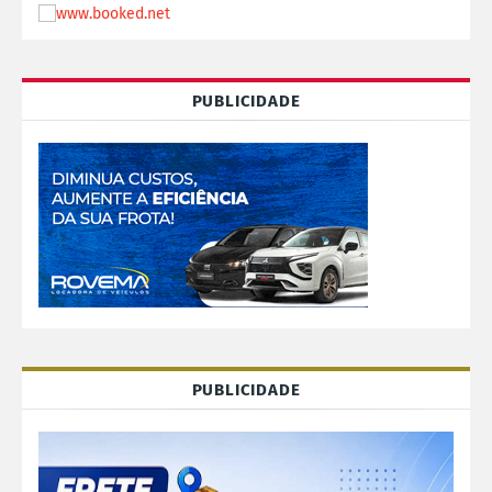
PUBLICIDADE
PUBLICIDADE