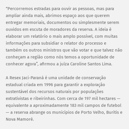
“Percorremos estradas para ouvir as pessoas, mas para
ampliar ainda mais, abrimos espaço aos que querem
entregar memoriais, documentos ou simplesmente serem
ouvidos em escuta de moradores da reserva. A ideia é
elaborar um relatório o mais amplo possível, com muitas
informações para subsidiar o relator do processo e
também os outros ministros que vão votar e que talvez não
conheçam a região como nós temos a oportunidade de
conhecer agora”, afirmou a juíza Caroline Santos Lima.
A Resex Jaci-Paraná é uma unidade de conservação
estadual criada em 1996 para garantir a exploração
sustentável dos recursos naturais por populações
extrativistas e ribeirinhas. Com cerca de 197 mil hectares —
equivalente a aproximadamente 183 mil campos de futebol
— a reserva abrange os municípios de Porto Velho, Buritis e
Nova Mamoré.