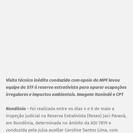
Visita técnica inédita conduzida com apoio do MPF levou
equipe do STF à reserva extrativista para apurar ocupações
irregulares e impactos ambientais. Imagem: Kanindé e CPT
Rondônia
-
Foi realizada entre os dias 4 e 6 de maio a
inspeção judicial na Reserva Extrativista (Resex) Jaci-Paraná,
em Rondônia, determinada no âmbito da ADI 7819 e
conduzida pela juíza auxiliar Caroline Santos Lima, com