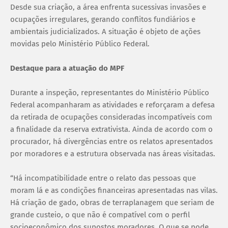
Desde sua criação, a área enfrenta sucessivas invasões e
ocupações irregulares, gerando conflitos fundiários e
ambientais judicializados. A situação é objeto de ações
movidas pelo Ministério Público Federal.
Destaque para a atuação do MPF
Durante a inspeção, representantes do Ministério Público
Federal acompanharam as atividades e reforçaram a defesa
da retirada de ocupações consideradas incompatíveis com
a finalidade da reserva extrativista. Ainda de acordo com o
procurador, há divergências entre os relatos apresentados
por moradores e a estrutura observada nas áreas visitadas.
“Há incompatibilidade entre o relato das pessoas que
moram lá e as condições financeiras apresentadas nas vilas.
Há criação de gado, obras de terraplanagem que seriam de
grande custeio, o que não é compatível com o perfil
socioeconômico dos supostos moradores. O que se pode