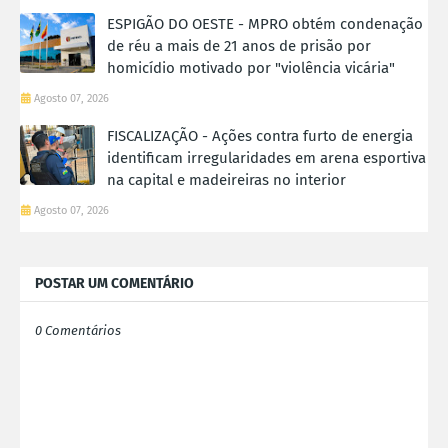
ESPIGÃO DO OESTE - MPRO obtém condenação
de réu a mais de 21 anos de prisão por
homicídio motivado por "violência vicária"
Agosto 07, 2026
FISCALIZAÇÃO - Ações contra furto de energia
identificam irregularidades em arena esportiva
na capital e madeireiras no interior
Agosto 07, 2026
POSTAR UM COMENTÁRIO
0 Comentários