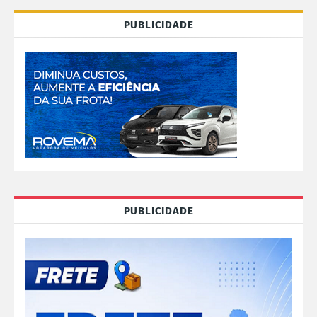
PUBLICIDADE
PUBLICIDADE