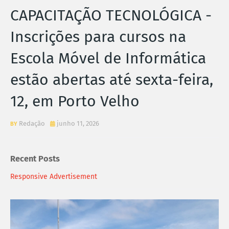
CAPACITAÇÃO TECNOLÓGICA -
Inscrições para cursos na
Escola Móvel de Informática
estão abertas até sexta-feira,
12, em Porto Velho
Redação
junho 11, 2026
Recent Posts
Responsive Advertisement