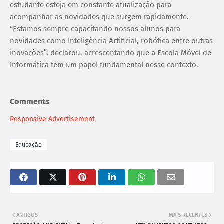
estudante esteja em constante atualização para
acompanhar as novidades que surgem rapidamente.
“Estamos sempre capacitando nossos alunos para
novidades como Inteligência Artificial, robótica entre outras
inovações”, declarou, acrescentando que a Escola Móvel de
Informática tem um papel fundamental nesse contexto.
Comments
Responsive Advertisement
Educação
ANTIGOS
MAIS RECENTES