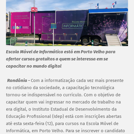
Escola Móvel de Informática está em Porto Velho para
ofertar cursos gratuitos a quem se interessa em se
capacitar no mundo digital
Rondônia -
Com a informatização cada vez mais presente
no cotidiano da sociedade, a capacitação tecnológica
tornou-se indispensável no currículo. Com o objetivo de
capacitar quem vai ingressar no mercado de trabalho na
era digital, o Instituto Estadual de Desenvolvimento da
Educação Profissional (Idep) está com inscrições abertas
até esta sexta-feira (12), para cursos na Escola Móvel de
Informática, em Porto Velho. Para se inscrever o candidato