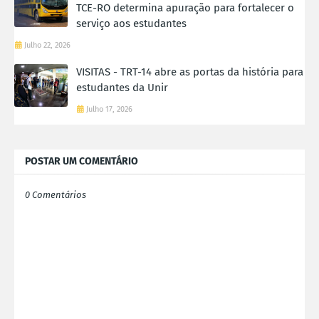
TCE-RO determina apuração para fortalecer o
serviço aos estudantes
Julho 22, 2026
VISITAS - TRT-14 abre as portas da história para
estudantes da Unir
Julho 17, 2026
POSTAR UM COMENTÁRIO
0 Comentários