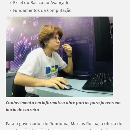
Excel do Básico ao Avançado
Fundamentos da Computação
Conhecimento em informática abre portas para jovens em
início de carreira
Para o governador de Rondônia, Marcos Rocha, a oferta de