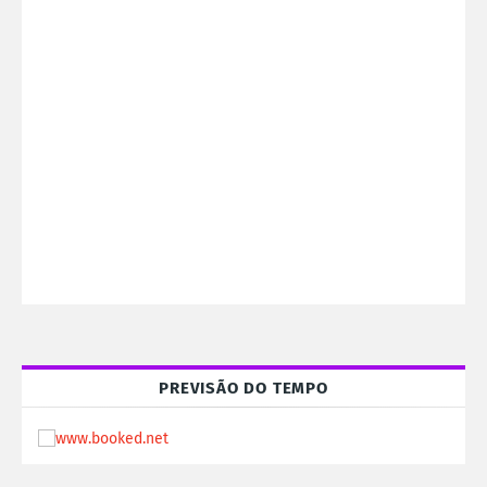
PREVISÃO DO TEMPO