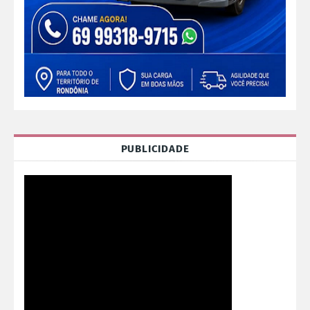
PUBLICIDADE