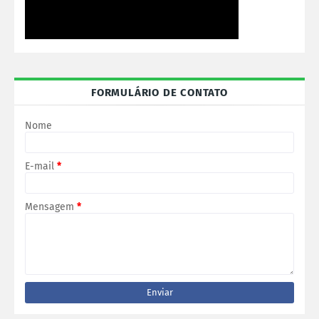
FORMULÁRIO DE CONTATO
Nome
E-mail
*
Mensagem
*