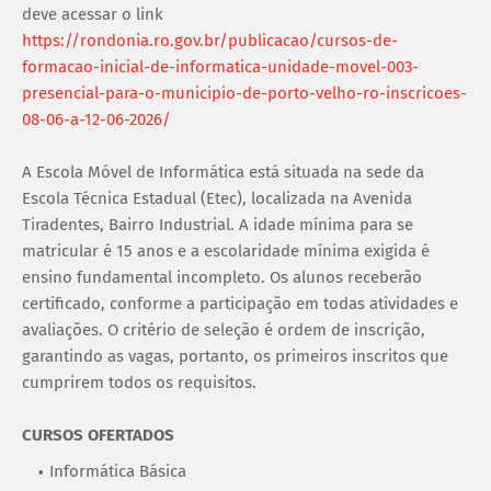
deve acessar o link
https://rondonia.ro.gov.br/publicacao/cursos-de-
formacao-inicial-de-informatica-unidade-movel-003-
presencial-para-o-municipio-de-porto-velho-ro-inscricoes-
08-06-a-12-06-2026/
A Escola Móvel de Informática está situada na sede da
Escola Técnica Estadual (Etec), localizada na Avenida
Tiradentes, Bairro Industrial. A idade mínima para se
matricular é 15 anos e a escolaridade mínima exigida é
ensino fundamental incompleto. Os alunos receberão
certificado, conforme a participação em todas atividades e
avaliações. O critério de seleção é ordem de inscrição,
garantindo as vagas, portanto, os primeiros inscritos que
cumprirem todos os requisitos.
CURSOS OFERTADOS
Informática Básica