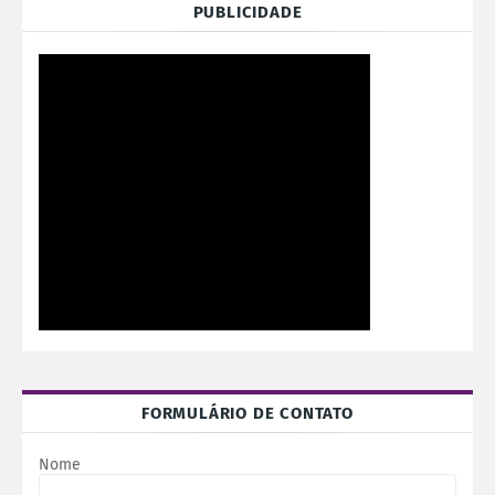
PUBLICIDADE
FORMULÁRIO DE CONTATO
Nome