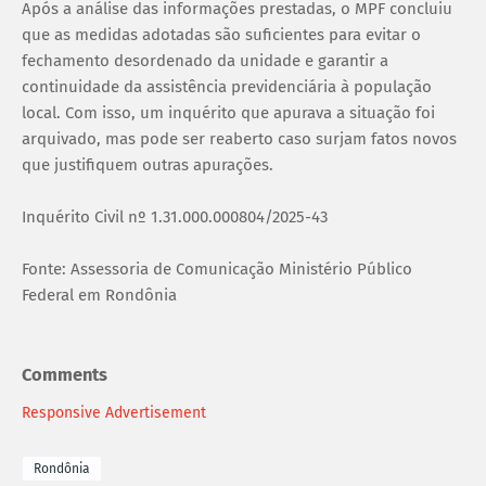
Após a análise das informações prestadas, o MPF concluiu
que as medidas adotadas são suficientes para evitar o
fechamento desordenado da unidade e garantir a
continuidade da assistência previdenciária à população
local. Com isso, um inquérito que apurava a situação foi
arquivado, mas pode ser reaberto caso surjam fatos novos
que justifiquem outras apurações.
Inquérito Civil nº 1.31.000.000804/2025-43
Fonte: Assessoria de Comunicação Ministério Público
Federal em Rondônia
Comments
Responsive Advertisement
Rondônia