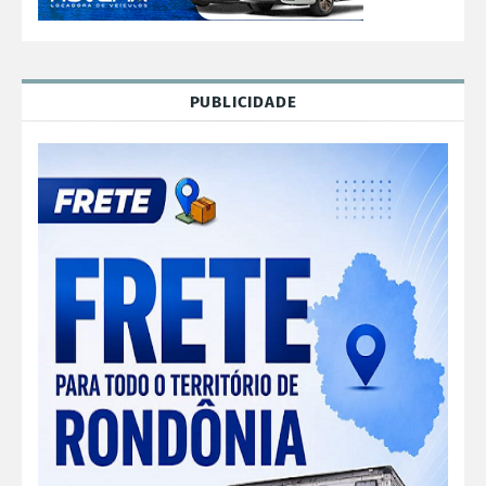
PUBLICIDADE