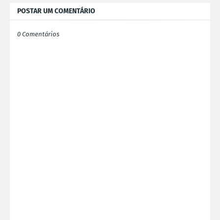
POSTAR UM COMENTÁRIO
0 Comentários