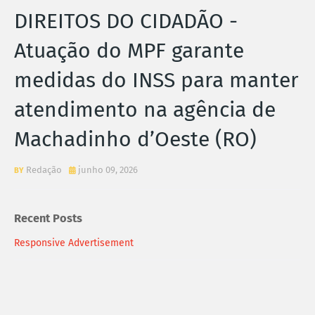
DIREITOS DO CIDADÃO -
Atuação do MPF garante
medidas do INSS para manter
atendimento na agência de
Machadinho d’Oeste (RO)
Redação
junho 09, 2026
Recent Posts
Responsive Advertisement