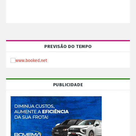
PREVISÃO DO TEMPO
PUBLICIDADE