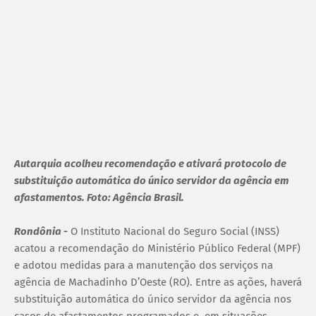
Autarquia acolheu recomendação e ativará protocolo de
substituição automática do único servidor da agência em
afastamentos. Foto: Agência Brasil.
Rondônia
-
O Instituto Nacional do Seguro Social (INSS)
acatou a recomendação do Ministério Público Federal (MPF)
e adotou medidas para a manutenção dos serviços na
agência de Machadinho D’Oeste (RO). Entre as ações, haverá
substituição automática do único servidor da agência nos