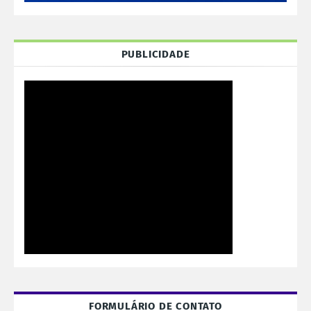
PUBLICIDADE
FORMULÁRIO DE CONTATO