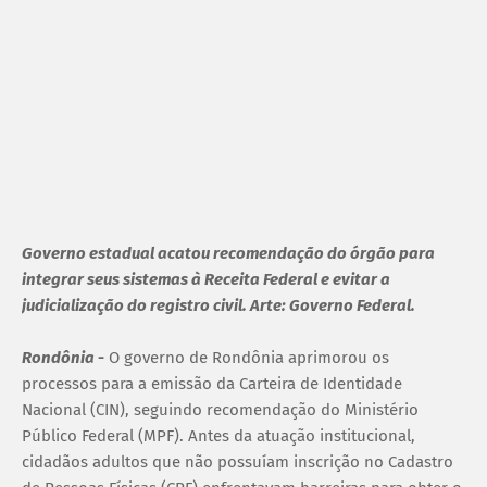
Governo estadual acatou recomendação do órgão para
integrar seus sistemas à Receita Federal e evitar a
judicialização do registro civil. Arte: Governo Federal.
Rondônia
-
O governo de Rondônia aprimorou os
processos para a emissão da Carteira de Identidade
Nacional (CIN), seguindo recomendação do Ministério
Público Federal (MPF). Antes da atuação institucional,
cidadãos adultos que não possuíam inscrição no Cadastro