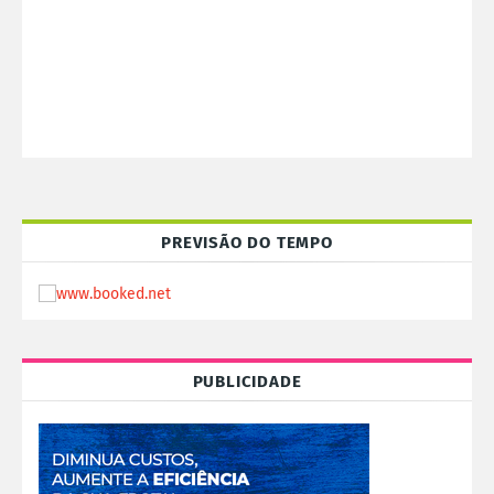
PREVISÃO DO TEMPO
PUBLICIDADE