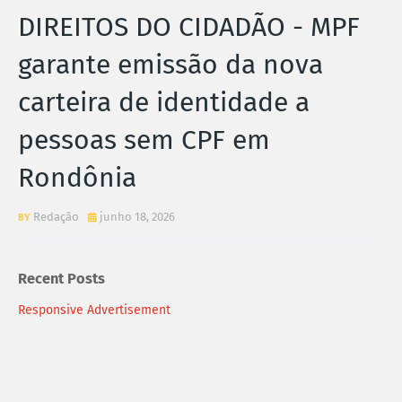
DIREITOS DO CIDADÃO - MPF
garante emissão da nova
carteira de identidade a
pessoas sem CPF em
Rondônia
Redação
junho 18, 2026
Recent Posts
Responsive Advertisement