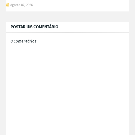
Agosto 07, 2026
POSTAR UM COMENTÁRIO
0 Comentários