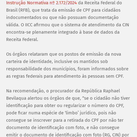
Instrução Normativa nº 2.172/2024
da Receita Federal do
Brasil (RFB), que trata da emissão de CPF para cidadãos
indocumentados ou que não possuam documentação
válida. O IICC afirmou que o sistema de atendimento da CIN
encontra-se plenamente integrado à base de dados da
Receita Federal.
Os órgãos relataram que os postos de emissão da nova
carteira de identidade, inclusive os mantidos sob
responsabilidade dos municípios, foram informados sobre
as regras federais para atendimento às pessoas sem CPF.
Na recomendação, o procurador da República Raphael
Bevilaqua alertou os órgãos de que, “se o cidadão não tiver
identificação para obter ou regularizar o número do CPF,
pode ficar numa espécie de ‘limbo’ jurídico, pois não
consegue se inscrever para a retirada do CPF por não ter
documento de identificação com foto, e não consegue
emitir o documento de identificação com foto (RG, CIN) por