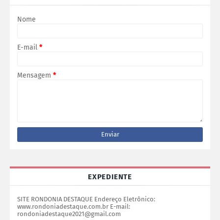
Nome
E-mail
*
Mensagem
*
EXPEDIENTE
SITE RONDONIA DESTAQUE Endereço Eletrônico:
www.rondoniadestaque.com.br E-mail:
rondoniadestaque2021@gmail.com