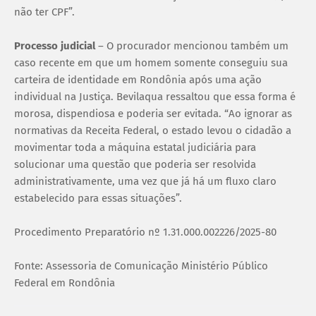
não ter CPF”.
Processo judicial
– O procurador mencionou também um
caso recente em que um homem somente conseguiu sua
carteira de identidade em Rondônia após uma ação
individual na Justiça. Bevilaqua ressaltou que essa forma é
morosa, dispendiosa e poderia ser evitada. “Ao ignorar as
normativas da Receita Federal, o estado levou o cidadão a
movimentar toda a máquina estatal judiciária para
solucionar uma questão que poderia ser resolvida
administrativamente, uma vez que já há um fluxo claro
estabelecido para essas situações”.
Procedimento Preparatório nº 1.31.000.002226/2025-80
Fonte: Assessoria de Comunicação Ministério Público
Federal em Rondônia