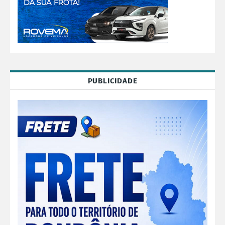
PUBLICIDADE