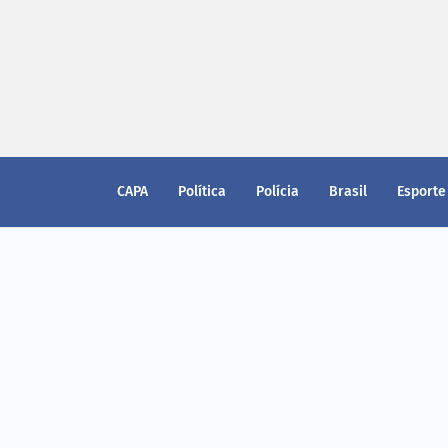
CAPA
Política
Polícia
Brasil
Esporte