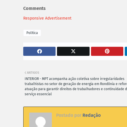
Comments
Responsive Advertisement
Política
ANTIGOS
INTERIOR - MPT acompanha ação coletiva sobre irregularidades
trabalhistas no setor de geração de energia em Rondônia e refor
atuação para garantir direitos de trabalhadores e continuidade 
serviço essencial
Postado por
Redação