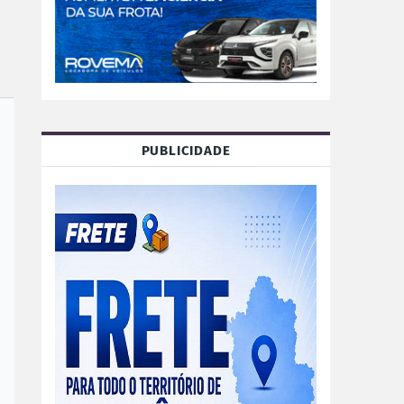
PUBLICIDADE