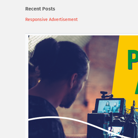
Recent Posts
Responsive Advertisement