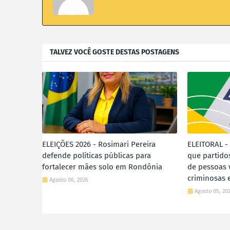
TALVEZ VOCÊ GOSTE DESTAS POSTAGENS
ELEIÇÕES 2026 - Rosimari Pereira
ELEITORAL -
defende políticas públicas para
que partido
fortalecer mães solo em Rondônia
de pessoas 
criminosas
Agosto 06, 2026
Agosto 05, 20