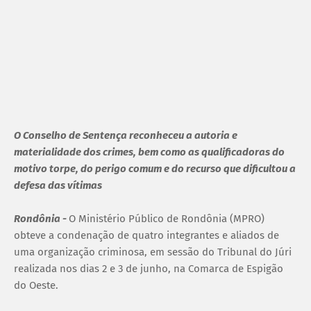
O Conselho de Sentença reconheceu a autoria e
materialidade dos crimes, bem como as qualificadoras do
motivo torpe, do perigo comum e do recurso que dificultou a
defesa das vítimas
Rondônia -
O Ministério Público de Rondônia (MPRO)
obteve a condenação de quatro integrantes e aliados de
uma organização criminosa, em sessão do Tribunal do Júri
realizada nos dias 2 e 3 de junho, na Comarca de Espigão
do Oeste.