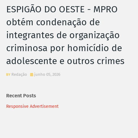
ESPIGÃO DO OESTE - MPRO
obtém condenação de
integrantes de organização
criminosa por homicídio de
adolescente e outros crimes
Redação
junho 05, 2026
Recent Posts
Responsive Advertisement