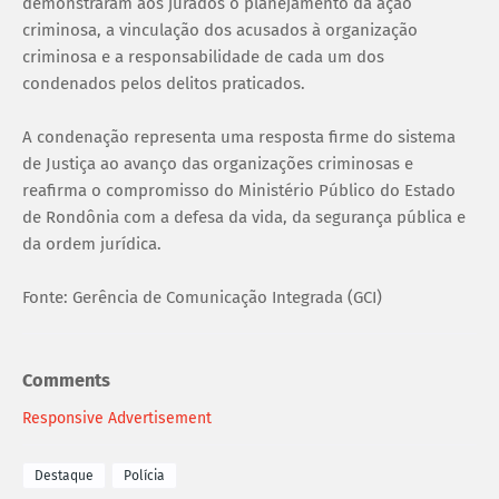
demonstraram aos jurados o planejamento da ação
criminosa, a vinculação dos acusados à organização
criminosa e a responsabilidade de cada um dos
condenados pelos delitos praticados.
A condenação representa uma resposta firme do sistema
de Justiça ao avanço das organizações criminosas e
reafirma o compromisso do Ministério Público do Estado
de Rondônia com a defesa da vida, da segurança pública e
da ordem jurídica.
Fonte: Gerência de Comunicação Integrada (GCI)
Comments
Responsive Advertisement
Destaque
Polícia