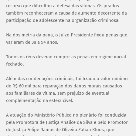
recurso que dificultou a defesa das vítimas. Os jurados
também reconheceram a causa de aumento decorrente da
participação de adolescente na organização criminosa.
Na dosimetria da pena, o Juízo Presidente fixou penas que
variaram de 38 a 54 anos.
Todos os réus deverão cumprir as penas em regime inicial
fechado.
Além das condenações criminais, foi fixado o valor mínimo
de R$ 60 mil para reparação dos danos morais causados
aos familiares da vítima, sem prejuízo de eventual
complementação na esfera cível.
A atuação do Ministério Público no plenário foi conduzida
pela Promotora de Justiça Analice da Silva e pelo Promotor
de Justiça Felipe Ramos de Oliveira Zahan Kloos, que