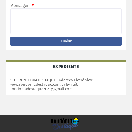
Mensagem
*
EXPEDIENTE
SITE RONDONIA DESTAQUE Endereço Eletrônico:
www.rondoniadestaque.com.br E-mail:
rondoniadestaque2021@gmail.com