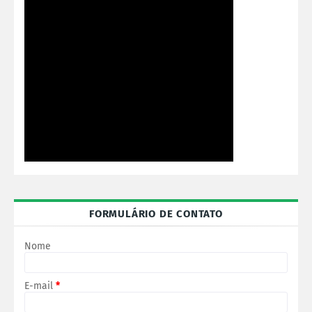
FORMULÁRIO DE CONTATO
Nome
E-mail
*