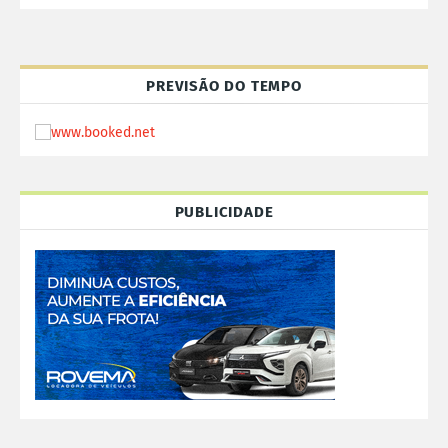
PREVISÃO DO TEMPO
PUBLICIDADE