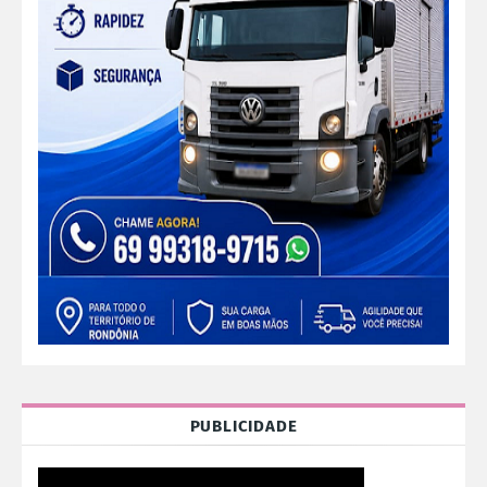
PUBLICIDADE