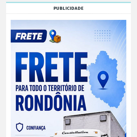
PUBLICIDADE