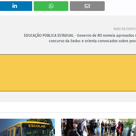
MAIS RECENTE
EDUCAÇÃO PÚBLICA ESTADUAL - Governo de RO nomeia aprovados 
concurso da Seduc e orienta convocados sobre pos