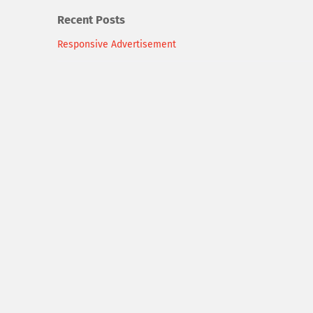
Recent Posts
Responsive Advertisement