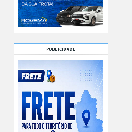
PUBLICIDADE