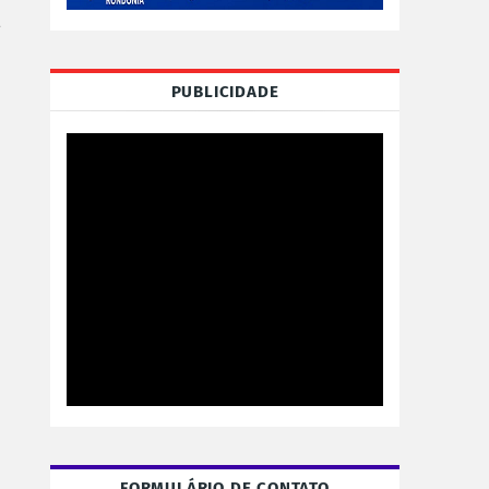
a
PUBLICIDADE
FORMULÁRIO DE CONTATO