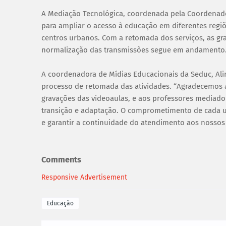
A Mediação Tecnológica, coordenada pela Coordenado
para ampliar o acesso à educação em diferentes regi
centros urbanos. Com a retomada dos serviços, as gra
normalização das transmissões segue em andamento
A coordenadora de Mídias Educacionais da Seduc, Ali
processo de retomada das atividades. “Agradecemos 
gravações das videoaulas, e aos professores mediado
transição e adaptação. O comprometimento de cada u
e garantir a continuidade do atendimento aos nossos
Comments
Responsive Advertisement
Educação