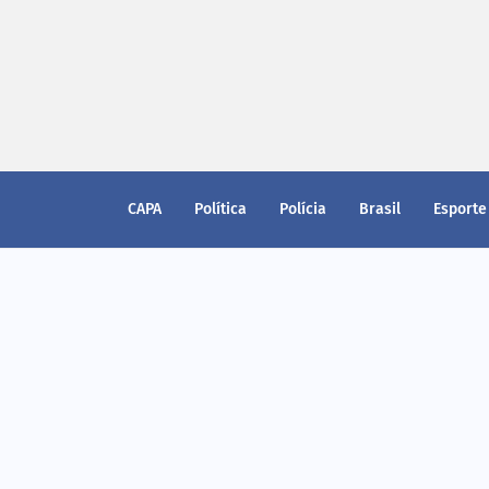
CAPA
Política
Polícia
Brasil
Esporte