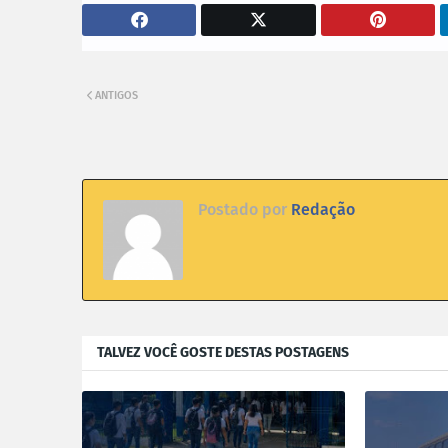
ANTIGOS
Postado por
Redação
TALVEZ VOCÊ GOSTE DESTAS POSTAGENS