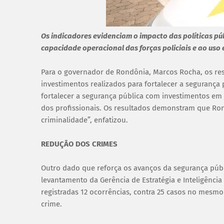
Os indicadores evidenciam o impacto das políticas pú
capacidade operacional das forças policiais e ao uso
Para o governador de Rondônia, Marcos Rocha, os re
investimentos realizados para fortalecer a segurança
fortalecer a segurança pública com investimentos em 
dos profissionais. Os resultados demonstram que Ro
criminalidade”, enfatizou.
REDUÇÃO DOS CRIMES
Outro dado que reforça os avanços da segurança públ
levantamento da Gerência de Estratégia e Inteligência
registradas 12 ocorrências, contra 25 casos no mesm
crime.