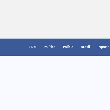
CAPA
Política
Polícia
Brasil
Esporte