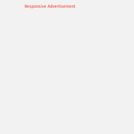
Responsive Advertisement