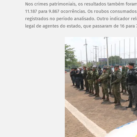
Nos crimes patrimoniais, os resultados também fora
11.187 para 9.867 ocorrências. Os roubos consumados
registrados no período analisado. Outro indicador re
legal de agentes do estado, que passaram de 16 para 