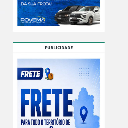
PUBLICIDADE