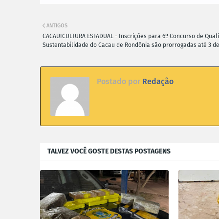
ANTIGOS
CACAUICULTURA ESTADUAL - Inscrições para 6º Concurso de Qual
Sustentabilidade do Cacau de Rondônia são prorrogadas até 3 de
Postado por
Redação
TALVEZ VOCÊ GOSTE DESTAS POSTAGENS