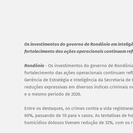
Os investimentos do governo de Rondônia em inteligê
fortalecimento das ações operacionais continuam ref
Rondônia
- Os investimentos do governo de Rondônia 
fortalecimento das ações operacionais continuam ref
Gerência de Estratégia e Inteligência da Secretaria d
reduções expressivas em diversos índices criminais n
e o mesmo período de 2026.
Entre os destaques, os crimes contra a vida registra
60%, passando de 10 para 4 casos. As tentativas de h
homicídios dolosos tiveram redução de 32%, com os r