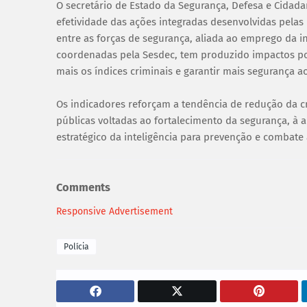
O secretário de Estado da Segurança, Defesa e Cidad
efetividade das ações integradas desenvolvidas pelas
entre as forças de segurança, aliada ao emprego da i
coordenadas pela Sesdec, tem produzido impactos po
mais os índices criminais e garantir mais segurança a
Os indicadores reforçam a tendência de redução da c
públicas voltadas ao fortalecimento da segurança, à 
estratégico da inteligência para prevenção e combate 
Comments
Responsive Advertisement
Polícia