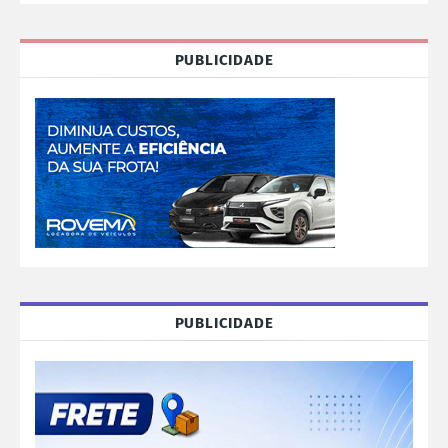
PUBLICIDADE
PUBLICIDADE