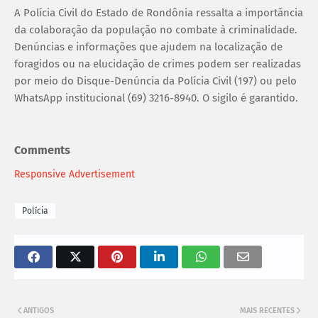
A Polícia Civil do Estado de Rondônia ressalta a importância
da colaboração da população no combate à criminalidade.
Denúncias e informações que ajudem na localização de
foragidos ou na elucidação de crimes podem ser realizadas
por meio do Disque-Denúncia da Polícia Civil (197) ou pelo
WhatsApp institucional (69) 3216-8940. O sigilo é garantido.
Comments
Responsive Advertisement
Polícia
ANTIGOS
MAIS RECENTES