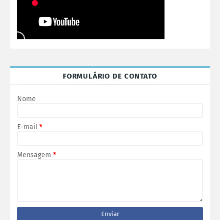
FORMULÁRIO DE CONTATO
Nome
E-mail
*
Mensagem
*