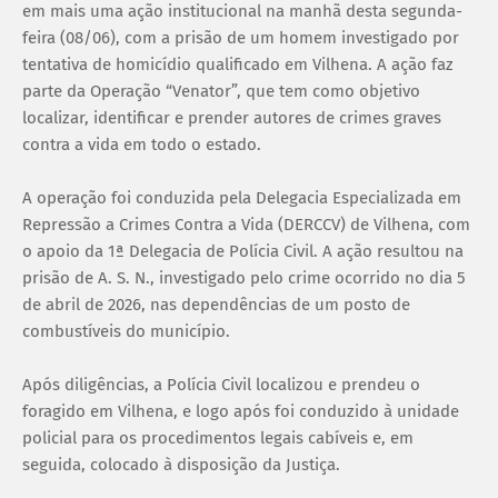
em mais uma ação institucional na manhã desta segunda-
feira (08/06), com a prisão de um homem investigado por
tentativa de homicídio qualificado em Vilhena. A ação faz
parte da Operação “Venator”, que tem como objetivo
localizar, identificar e prender autores de crimes graves
contra a vida em todo o estado.
A operação foi conduzida pela Delegacia Especializada em
Repressão a Crimes Contra a Vida (DERCCV) de Vilhena, com
o apoio da 1ª Delegacia de Polícia Civil. A ação resultou na
prisão de A. S. N., investigado pelo crime ocorrido no dia 5
de abril de 2026, nas dependências de um posto de
combustíveis do município.
Após diligências, a Polícia Civil localizou e prendeu o
foragido em Vilhena, e logo após foi conduzido à unidade
policial para os procedimentos legais cabíveis e, em
seguida, colocado à disposição da Justiça.