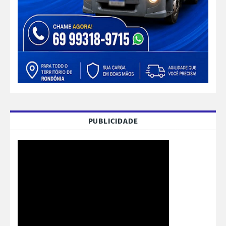
PUBLICIDADE