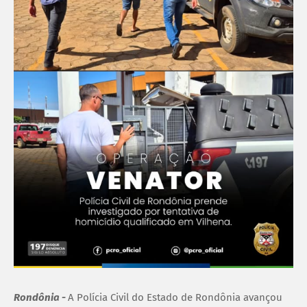
Rondônia -
A Polícia Civil do Estado de Rondônia avançou