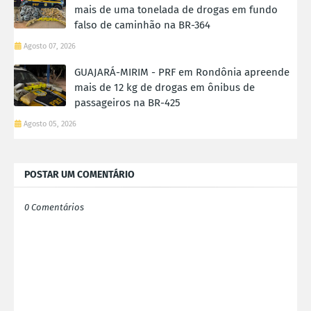
mais de uma tonelada de drogas em fundo
falso de caminhão na BR-364
Agosto 07, 2026
GUAJARÁ-MIRIM - PRF em Rondônia apreende
mais de 12 kg de drogas em ônibus de
passageiros na BR-425
Agosto 05, 2026
POSTAR UM COMENTÁRIO
0 Comentários