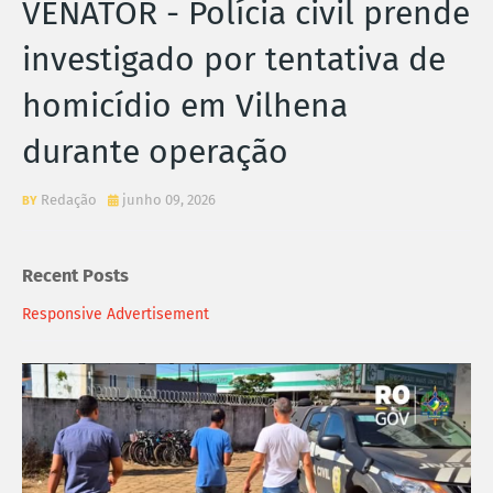
VENATOR - Polícia civil prende
investigado por tentativa de
homicídio em Vilhena
durante operação
Redação
junho 09, 2026
Recent Posts
Responsive Advertisement