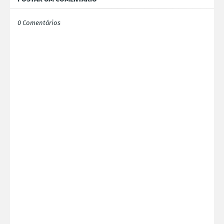
0 Comentários