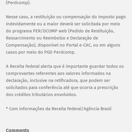
(Perdcomp).
Nesse caso, a restituição ou compensação do imposto pago
indevidamente ou a maior deverá ser solicitada por meio
do programa PER/DCOMP web (Pedido de Restituição,
Ressarcimento ou Reembolso e Declaração de
Compensação), disponível no Portal e-CAC, ou em alguns
casos por meio do PGD Perdcomp.
A Receita Federal alerta que é importante guardar todos os
comprovantes referentes aos valores informados na
declaração, inclusive na retificadora, que podem ser
solicitados para conferência até que ocorra a prescrição
dos créditos tributários envolvidos.
* Com informações da Receita Federal/Agência Brasil
Comments