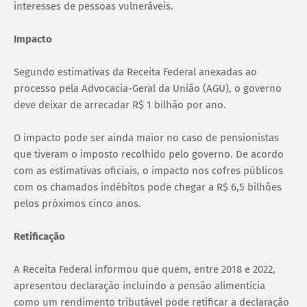
interesses de pessoas vulneráveis.
Impacto
Segundo estimativas da Receita Federal anexadas ao
processo pela Advocacia-Geral da União (AGU), o governo
deve deixar de arrecadar R$ 1 bilhão por ano.
O impacto pode ser ainda maior no caso de pensionistas
que tiveram o imposto recolhido pelo governo. De acordo
com as estimativas oficiais, o impacto nos cofres públicos
com os chamados indébitos pode chegar a R$ 6,5 bilhões
pelos próximos cinco anos.
Retificação
A Receita Federal informou que quem, entre 2018 e 2022,
apresentou declaração incluindo a pensão alimentícia
como um rendimento tributável pode retificar a declaração