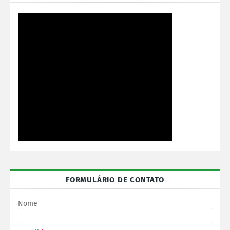
FORMULÁRIO DE CONTATO
Nome