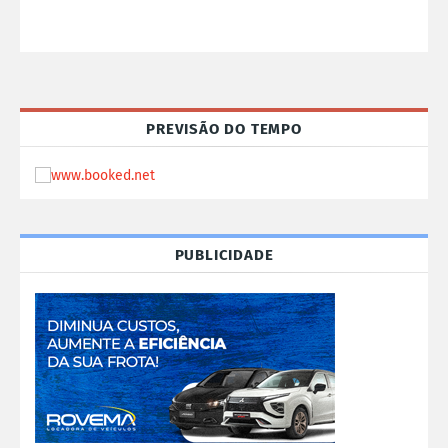
PREVISÃO DO TEMPO
PUBLICIDADE