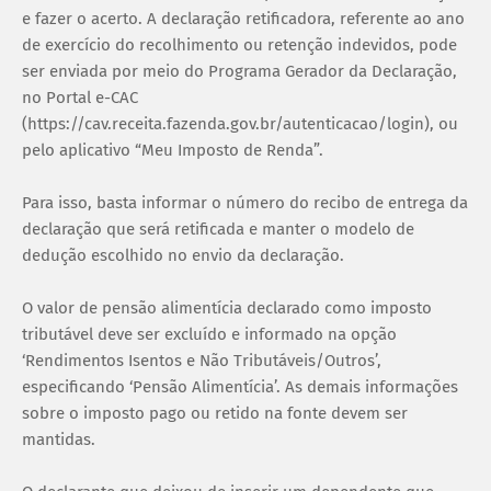
e fazer o acerto. A declaração retificadora, referente ao ano
de exercício do recolhimento ou retenção indevidos, pode
ser enviada por meio do Programa Gerador da Declaração,
no Portal e-CAC
(https://cav.receita.fazenda.gov.br/autenticacao/login), ou
pelo aplicativo “Meu Imposto de Renda”.
Para isso, basta informar o número do recibo de entrega da
declaração que será retificada e manter o modelo de
dedução escolhido no envio da declaração.
O valor de pensão alimentícia declarado como imposto
tributável deve ser excluído e informado na opção
‘Rendimentos Isentos e Não Tributáveis/Outros’,
especificando ‘Pensão Alimentícia’. As demais informações
sobre o imposto pago ou retido na fonte devem ser
mantidas.