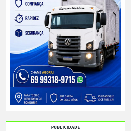
PUBLICIDADE