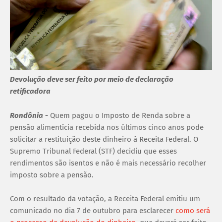
Devolução deve ser feito por meio de declaração
retificadora
Rondônia
-
Quem pagou o Imposto de Renda sobre a
pensão alimentícia recebida nos últimos cinco anos pode
solicitar a restituição deste dinheiro à Receita Federal. O
Supremo Tribunal Federal (STF) decidiu que esses
rendimentos são isentos e não é mais necessário recolher
imposto sobre a pensão.
Com o resultado da votação, a Receita Federal emitiu um
comunicado no dia 7 de outubro para esclarecer
como será