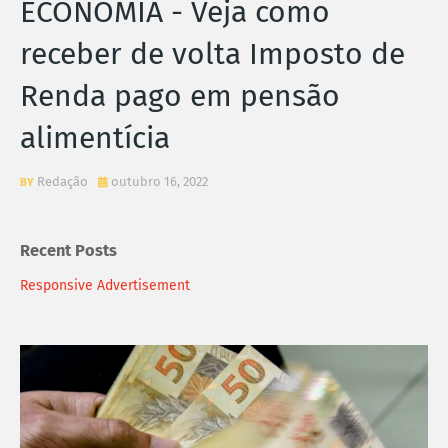
ECONOMIA - Veja como
receber de volta Imposto de
Renda pago em pensão
alimentícia
Redação
outubro 16, 2022
Recent Posts
Responsive Advertisement