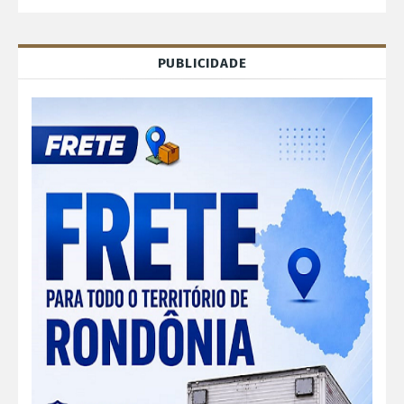
PUBLICIDADE