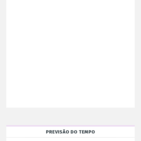
PREVISÃO DO TEMPO