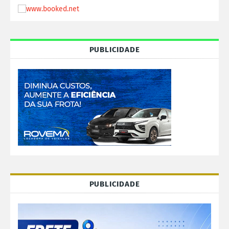
PUBLICIDADE
PUBLICIDADE