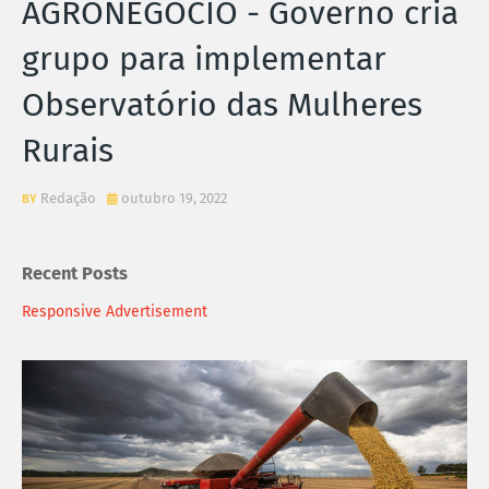
AGRONEGÓCIO - Governo cria
grupo para implementar
Observatório das Mulheres
Rurais
Redação
outubro 19, 2022
Recent Posts
Responsive Advertisement