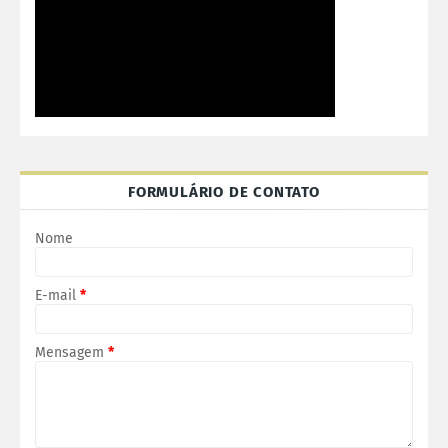
FORMULÁRIO DE CONTATO
Nome
E-mail
*
Mensagem
*