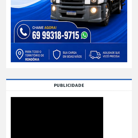
PUBLICIDADE