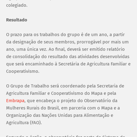
colegiado.
Resultado
O prazo para os trabalhos do grupo é de um ano, a partir
da designação de seus membros, prorrogável por mais um
ano, uma única vez. Ao final, deverá ser emitido relatório
de consolidação do resultado das atividades desenvolvidas
que será encaminhado à Secretária de Agricultura Familiar e
Cooperativismo.
O Grupo de Trabalho será coordenado pela Secretaria de
Agricultura Familiar e Cooperativismo do Mapa e pela
Embrapa
, que encabeça o projeto do Observatório da
Mulheres Rurais do Brasil, em parceria com o Mapa e a
Organização das Nações Unidas para Alimentação e
Agricultura (FAO).