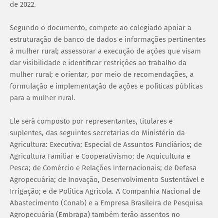
de 2022.
Segundo o documento, compete ao colegiado apoiar a
estruturação de banco de dados e informações pertinentes
à mulher rural; assessorar a execução de ações que visam
dar visibilidade e identificar restrições ao trabalho da
mulher rural; e orientar, por meio de recomendações, a
formulação e implementação de ações e políticas públicas
para a mulher rural.
Ele será composto por representantes, titulares e
suplentes, das seguintes secretarias do Ministério da
Agricultura: Executiva; Especial de Assuntos Fundiários; de
Agricultura Familiar e Cooperativismo; de Aquicultura e
Pesca; de Comércio e Relações Internacionais; de Defesa
Agropecuária; de Inovação, Desenvolvimento Sustentável e
Irrigação; e de Política Agrícola. A Companhia Nacional de
Abastecimento (Conab) e a Empresa Brasileira de Pesquisa
Agropecuária (Embrapa) também terão assentos no