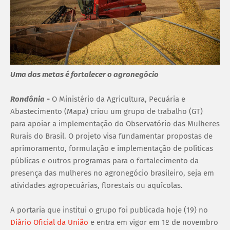
Uma das metas é fortalecer o agronegócio
Rondônia
-
O Ministério da Agricultura, Pecuária e
Abastecimento (Mapa) criou um grupo de trabalho (GT)
para apoiar a implementação do Observatório das Mulheres
Rurais do Brasil. O projeto visa fundamentar propostas de
aprimoramento, formulação e implementação de políticas
públicas e outros programas para o fortalecimento da
presença das mulheres no agronegócio brasileiro, seja em
atividades agropecuárias, florestais ou aquícolas.
A portaria que institui o grupo foi publicada hoje (19) no
Diário Oficial da União
e entra em vigor em 1º de novembro