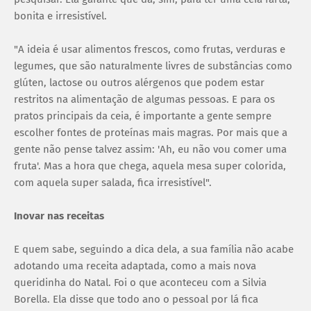
bonita e irresistível.
"A ideia é usar alimentos frescos, como frutas, verduras e
legumes, que são naturalmente livres de substâncias como
glúten, lactose ou outros alérgenos que podem estar
restritos na alimentação de algumas pessoas. E para os
pratos principais da ceia, é importante a gente sempre
escolher fontes de proteínas mais magras. Por mais que a
gente não pense talvez assim: 'Ah, eu não vou comer uma
fruta'. Mas a hora que chega, aquela mesa super colorida,
com aquela super salada, fica irresistível".
Inovar nas receitas
E quem sabe, seguindo a dica dela, a sua família não acabe
adotando uma receita adaptada, como a mais nova
queridinha do Natal. Foi o que aconteceu com a Silvia
Borella. Ela disse que todo ano o pessoal por lá fica