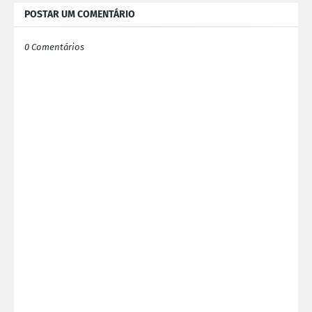
POSTAR UM COMENTÁRIO
0 Comentários