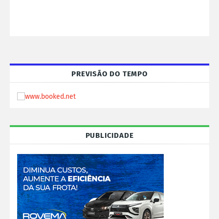
PREVISÃO DO TEMPO
PUBLICIDADE