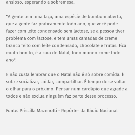
ansioso, esperando a sobremesa.
"A gente tem uma taça, uma espécie de bombom aberto,
que a gente faz praticamente todo ano, que você pode
fazer com leite condensado sem lactose, se a pessoa tiver
problema com lactose, e tem umas camadas de creme
branco feito com leite condensado, chocolate e frutas. Fica
muito bonito, é a cara do Natal, todo mundo come todo
ano".
E não custa lembrar que o Natal não é só sobre comida. É
sobre socializar, cuidar, compartilhar. É tempo de se voltar
o olhar para o próximo. Pensar num cardápio que agrade a
todos e não exclua ninguém faz parte desse processo.
Fonte: Priscilla Mazenotti - Repórter da Rádio Nacional