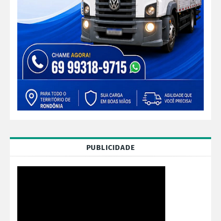
PUBLICIDADE