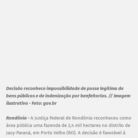
Decisão reconhece impossibilidade de posse legítima de
bens públicos e de indenização por benfeitorias. // Imagem
ilustrativa - Foto: gov.br
Rondônia -
A Justiça Federal de Rondônia reconheceu como
área pública uma fazenda de 2,4 mil hectares no distrito de
Jacy-Paraná, em Porto Velho (RO). A decisão é favorável à