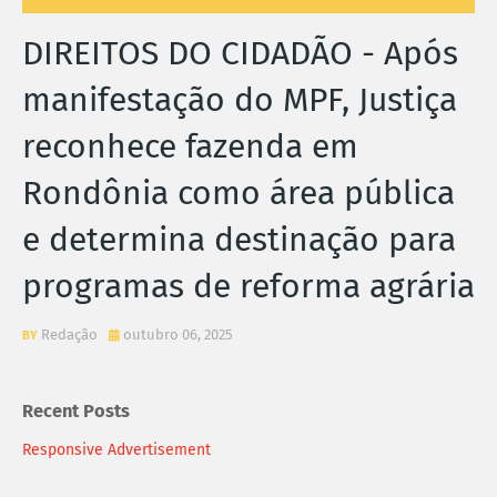
DIREITOS DO CIDADÃO - Após
manifestação do MPF, Justiça
reconhece fazenda em
Rondônia como área pública
e determina destinação para
programas de reforma agrária
Redação
outubro 06, 2025
Recent Posts
Responsive Advertisement