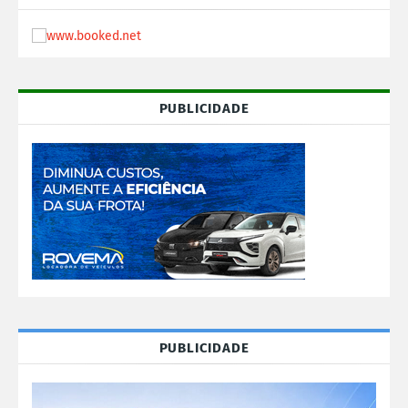
PUBLICIDADE
PUBLICIDADE