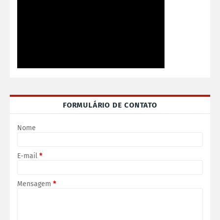
FORMULÁRIO DE CONTATO
Nome
E-mail
*
Mensagem
*