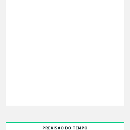
PREVISÃO DO TEMPO