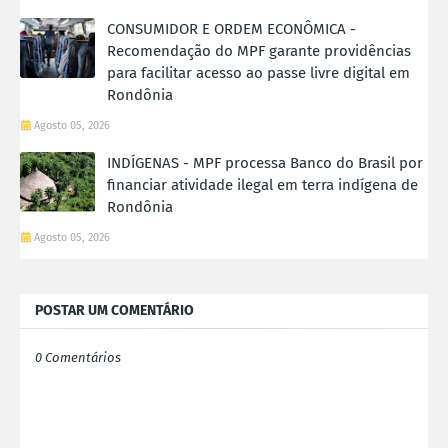
CONSUMIDOR E ORDEM ECONÔMICA -
Recomendação do MPF garante providências
para facilitar acesso ao passe livre digital em
Rondônia
Agosto 05, 2026
INDÍGENAS - MPF processa Banco do Brasil por
financiar atividade ilegal em terra indígena de
Rondônia
Agosto 05, 2026
POSTAR UM COMENTÁRIO
0 Comentários