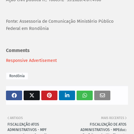
Fonte: Assessoria de Comunicação Ministério Público
Federal em Rondônia
Comments
Responsive Advertisement
Rondônia
ANTIGOS
MAIS RECENTES
FISCALIZAÇÃO ATOS
FISCALIZAÇÃO DE ATOS
ADMINISTRATIVOS - MPF
ADMINISTRATIVOS - MPEduc: