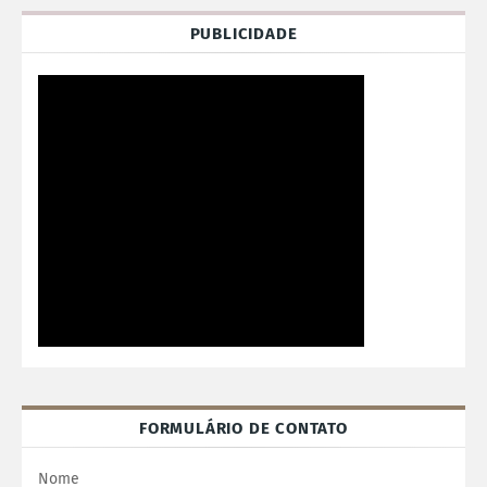
PUBLICIDADE
FORMULÁRIO DE CONTATO
Nome