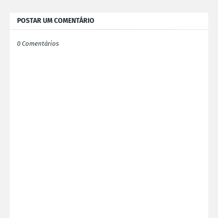
POSTAR UM COMENTÁRIO
0 Comentários