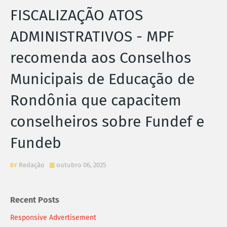
FISCALIZAÇÃO ATOS
ADMINISTRATIVOS - MPF
recomenda aos Conselhos
Municipais de Educação de
Rondônia que capacitem
conselheiros sobre Fundef e
Fundeb
Redação
outubro 06, 2025
Recent Posts
Responsive Advertisement