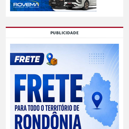
PUBLICIDADE