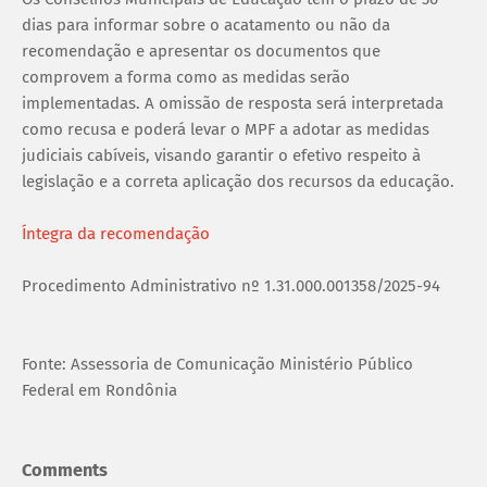
dias para informar sobre o acatamento ou não da
recomendação e apresentar os documentos que
comprovem a forma como as medidas serão
implementadas. A omissão de resposta será interpretada
como recusa e poderá levar o MPF a adotar as medidas
judiciais cabíveis, visando garantir o efetivo respeito à
legislação e a correta aplicação dos recursos da educação.
Íntegra da recomendação
Procedimento Administrativo nº 1.31.000.001358/2025-94
Fonte: Assessoria de Comunicação Ministério Público
Federal em Rondônia
Comments