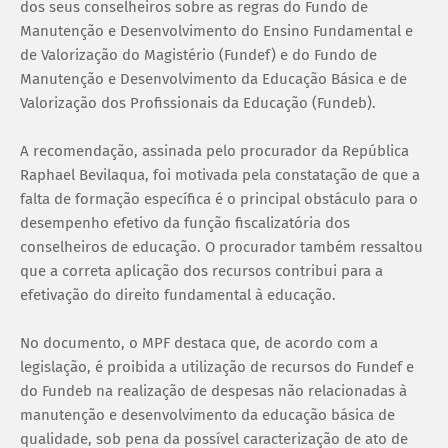
dos seus conselheiros sobre as regras do Fundo de
Manutenção e Desenvolvimento do Ensino Fundamental e
de Valorização do Magistério (Fundef) e do Fundo de
Manutenção e Desenvolvimento da Educação Básica e de
Valorização dos Profissionais da Educação (Fundeb).
A recomendação, assinada pelo procurador da República
Raphael Bevilaqua, foi motivada pela constatação de que a
falta de formação específica é o principal obstáculo para o
desempenho efetivo da função fiscalizatória dos
conselheiros de educação. O procurador também ressaltou
que a correta aplicação dos recursos contribui para a
efetivação do direito fundamental à educação.
No documento, o MPF destaca que, de acordo com a
legislação, é proibida a utilização de recursos do Fundef e
do Fundeb na realização de despesas não relacionadas à
manutenção e desenvolvimento da educação básica de
qualidade, sob pena da possível caracterização de ato de