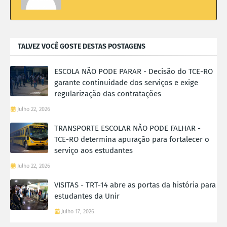
TALVEZ VOCÊ GOSTE DESTAS POSTAGENS
ESCOLA NÃO PODE PARAR - Decisão do TCE-RO
garante continuidade dos serviços e exige
regularização das contratações
Julho 22, 2026
TRANSPORTE ESCOLAR NÃO PODE FALHAR -
TCE-RO determina apuração para fortalecer o
serviço aos estudantes
Julho 22, 2026
VISITAS - TRT-14 abre as portas da história para
estudantes da Unir
Julho 17, 2026