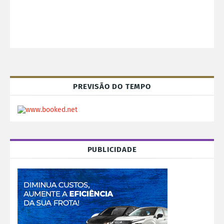
PREVISÃO DO TEMPO
PUBLICIDADE