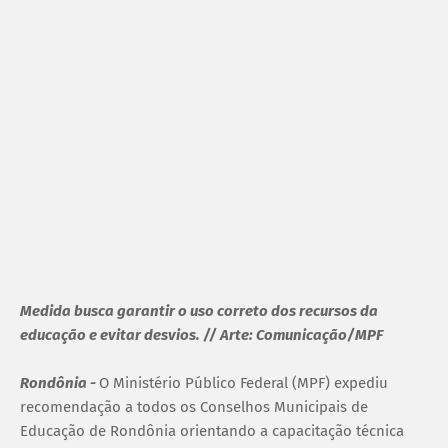
Medida busca garantir o uso correto dos recursos da
educação e evitar desvios. // Arte: Comunicação/MPF
Rondônia -
O Ministério Público Federal (MPF) expediu
recomendação a todos os Conselhos Municipais de
Educação de Rondônia orientando a capacitação técnica