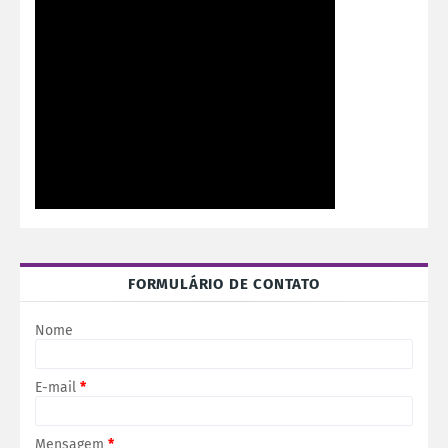
FORMULÁRIO DE CONTATO
Nome
E-mail
*
Mensagem
*