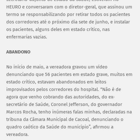
HEURO e conversaram com o diretor-geral, que assinou um
termo se responsabilizando por retirar todos os pacientes
dos corredores até o próximo dia sete de junho, e instalar
os pacientes, alguns deles em estado crítico, nas
enfermarias vazias.
ABANDONO
No início de maio, a vereadora gravou um vídeo
denunciando que 56 pacientes em estado grave, muitos em
estado crítico, estavam abandonados em leitos
improvisados pelos corredores do hospital. “Não é de
agora que venho cobrando das autoridades, do ex-
secretário de Saúde, Coronel Jefferson, do governador
Marcos Rocha, tenho inúmeras falas minhas, declaradas na
tribuna da Câmara Municipal de Cacoal, denunciando o
quadro caótico da Saúde do município”, afirmou a
vereadora.