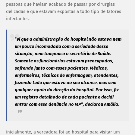
pessoas que haviam acabado de passar por cirurgias
delicadas e que estavam expostas a todo tipo de fatores
infectantes.
“
Vi que a administração do hospital não estava nem
um pouco incomodada com a seriedade dessa
situação, nem tampouco o secretário de Saúde.
Somente os funcionários estavam preocupados,
sofrendo junto com esses pacientes. Médicos,
enfermeiros, técnicos de enfermagem, atendentes,
fazendo tudo que estava ao seu alcance, mas sem
qualquer apoio da direção do hospital. Por isso, fiz
um registro detalhado de cada paciente e decidi
entrar com essa denúncia no MP”, declarou Amália
.
Inicialmente, a vereadora foi ao hospital para visitar um