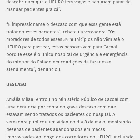
descobririam que o HEURO tem vagas e não iriam parar de
mandar pacientes pra cá”.
“É impressionante o descaso com que essa gente está
tratando esses pacientes”, rebateu a vereadora. “Os
moradores de todos esses 34 municípios não vêm até o
HEURO para passear, essas pessoas vêm para Cacoal
porque esse é o único hospital de urgência e emergência
do interior do Estado em condições de fazer esse
atendimento”, denunciou.
DESCASO
Amália Milani entrou no Ministério Público de Cacoal com
uma denúncia por conta do grave descaso com que
estavam sendo tratados os pacientes do hospital. A
vereadora publicou um vídeo no dia 8 de maio, mostrando
dezenas de pacientes abandonados em macas
improvisadas ao longo dos corredores do HEURO, incluindo