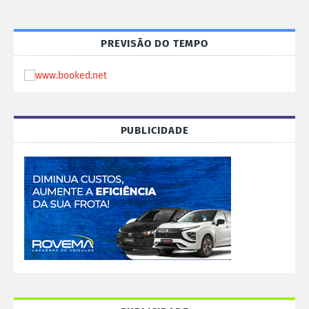
PREVISÃO DO TEMPO
PUBLICIDADE