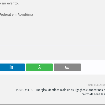
o no evento.
 Federal em Rondônia
MAIS RECENTE
PORTO VELHO - Energisa identifica mais de 50 ligações clandestinas 
bairro da zona les