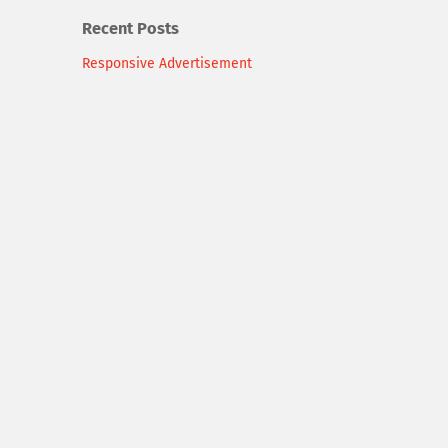
Recent Posts
Responsive Advertisement