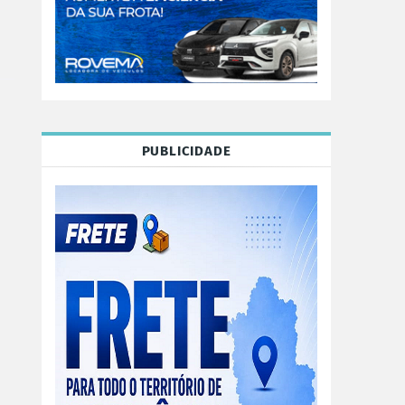
PUBLICIDADE