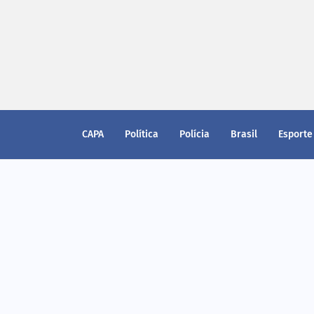
CAPA
Política
Polícia
Brasil
Esporte