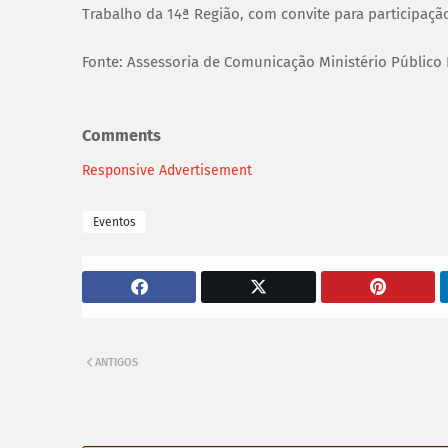
Trabalho da 14ª Região, com convite para participaçã
Fonte: Assessoria de Comunicação Ministério Público
Comments
Responsive Advertisement
Eventos
ANTIGOS