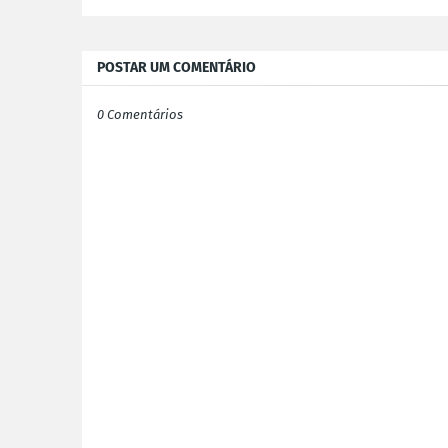
POSTAR UM COMENTÁRIO
0 Comentários