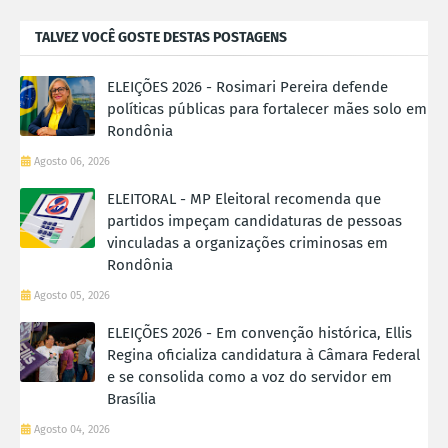
TALVEZ VOCÊ GOSTE DESTAS POSTAGENS
ELEIÇÕES 2026 - Rosimari Pereira defende
políticas públicas para fortalecer mães solo em
Rondônia
Agosto 06, 2026
ELEITORAL - MP Eleitoral recomenda que
partidos impeçam candidaturas de pessoas
vinculadas a organizações criminosas em
Rondônia
Agosto 05, 2026
ELEIÇÕES 2026 - Em convenção histórica, Ellis
Regina oficializa candidatura à Câmara Federal
e se consolida como a voz do servidor em
Brasília
Agosto 04, 2026