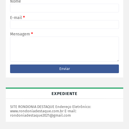
Nome
E-mail
*
Mensagem
*
EXPEDIENTE
SITE RONDONIA DESTAQUE Endereço Eletrônico:
www.rondoniadestaque.com.br E-mail:
rondoniadestaque2021@gmail.com