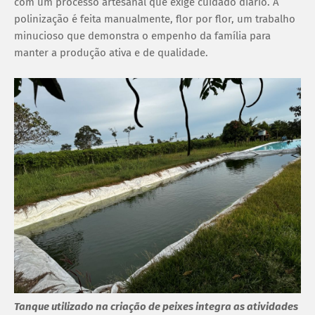
com um processo artesanal que exige cuidado diário. A
polinização é feita manualmente, flor por flor, um trabalho
minucioso que demonstra o empenho da família para
manter a produção ativa e de qualidade.
Tanque utilizado na criação de peixes integra as atividades