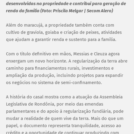
desenvolvidas na propriedade e contribui para geração de
renda da família (Foto: Priscila Melgar | Secom Alero)
Além do maracujá, a propriedade também conta com
cultivo de graviola, goiaba e criação de peixes, atividades
que ajudam a garantir renda e sustento para a família.
Com o título definitivo em mãos, Messias e Cleuza agora
enxergam um novo horizonte. A regularização da terra abre
caminho para financiamentos rurais, investimentos e
ampliação da produção, incluindo projetos para expandir
os negócios no sistema de semi-confinamento.
A história do casal mostra como a atuação da Assembleia
Legislativa de Rondônia, por meio das emendas
parlamentares e do apoio à regularização fundiária, pode
mudar a realidade de quem vive da terra. Mais do que um
papel, o documento representa tranquilidade, acesso ao
crédito e a oportunidade de continuar produzindo com