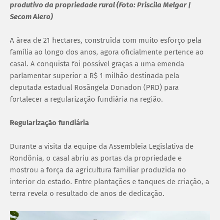
produtivo da propriedade rural (Foto: Priscila Melgar |
Secom Alero)
A área de 21 hectares, construída com muito esforço pela
família ao longo dos anos, agora oficialmente pertence ao
casal. A conquista foi possível graças a uma emenda
parlamentar superior a R$ 1 milhão destinada pela
deputada estadual Rosângela Donadon (PRD) para
fortalecer a regularização fundiária na região.
Regularização fundiária
Durante a visita da equipe da Assembleia Legislativa de
Rondônia, o casal abriu as portas da propriedade e
mostrou a força da agricultura familiar produzida no
interior do estado. Entre plantações e tanques de criação, a
terra revela o resultado de anos de dedicação.