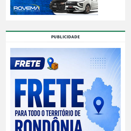
PUBLICIDADE