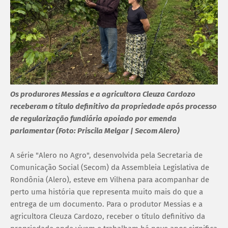
Os produrores Messias e a agricultora Cleuza Cardozo
receberam o título definitivo da propriedade após processo
de regularização fundiária apoiado por emenda
parlamentar (Foto: Priscila Melgar | Secom Alero)
A série "Alero no Agro", desenvolvida pela Secretaria de
Comunicação Social (Secom) da Assembleia Legislativa de
Rondônia (Alero), esteve em Vilhena para acompanhar de
perto uma história que representa muito mais do que a
entrega de um documento. Para o produtor Messias e a
agricultora Cleuza Cardozo, receber o título definitivo da