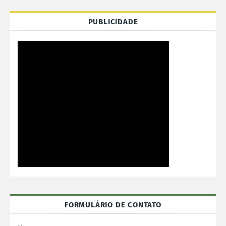
PUBLICIDADE
FORMULÁRIO DE CONTATO