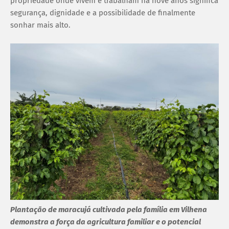
propriedade onde vivem e trabalham há nove anos significa
segurança, dignidade e a possibilidade de finalmente
sonhar mais alto.
Plantação de maracujá cultivada pela família em Vilhena
demonstra a força da agricultura familiar e o potencial