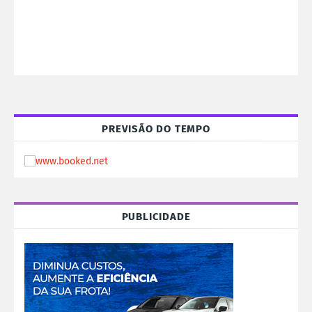
PREVISÃO DO TEMPO
PUBLICIDADE