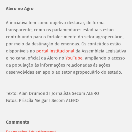
Alero no Agro
A iniciativa tem como objetivo destacar, de forma
transparente, como os parlamentares estaduais estão
contribuindo para o fortalecimento do setor agropecuário,
por meio da destinação de emendas. Os conteúdos estão
disponíveis no
portal institucional
da Assembleia Legislativa
e no canal oficial da Alero no
YouTube
, ampliando o acesso
da população às informações relacionadas às ações
desenvolvidas em apoio ao setor agropecuário do estado.
Texto: Alan Drumond I Jornalista Secom ALERO
Fotos: Priscila Melgar I Secom ALERO
Comments