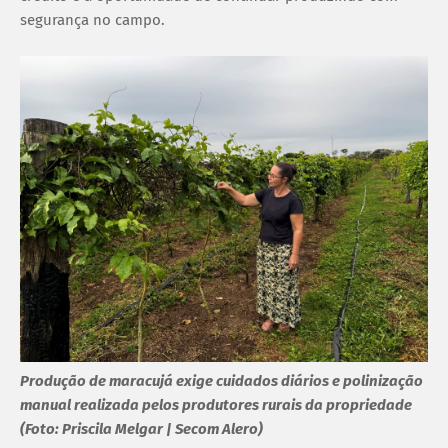
segurança no campo.
Produção de maracujá exige cuidados diários e polinização
manual realizada pelos produtores rurais da propriedade
(Foto: Priscila Melgar | Secom Alero)