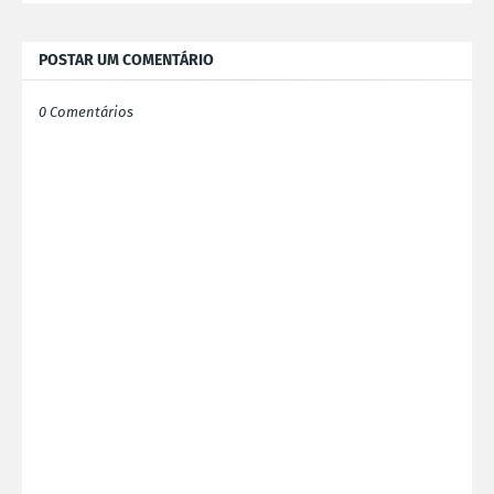
POSTAR UM COMENTÁRIO
0 Comentários