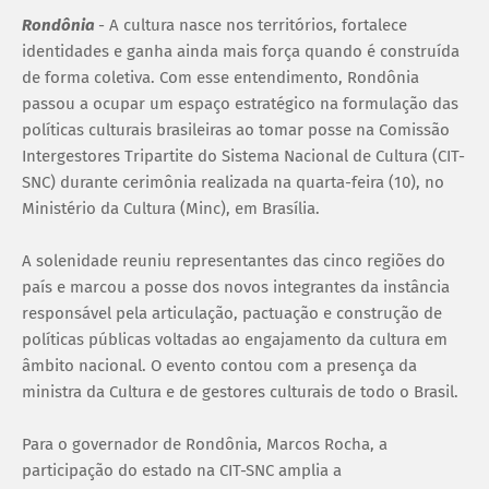
Rondônia
- A cultura nasce nos territórios, fortalece
identidades e ganha ainda mais força quando é construída
de forma coletiva. Com esse entendimento, Rondônia
passou a ocupar um espaço estratégico na formulação das
políticas culturais brasileiras ao tomar posse na Comissão
Intergestores Tripartite do Sistema Nacional de Cultura (CIT-
SNC) durante cerimônia realizada na quarta-feira (10), no
Ministério da Cultura (Minc), em Brasília.
A solenidade reuniu representantes das cinco regiões do
país e marcou a posse dos novos integrantes da instância
responsável pela articulação, pactuação e construção de
políticas públicas voltadas ao engajamento da cultura em
âmbito nacional. O evento contou com a presença da
ministra da Cultura e de gestores culturais de todo o Brasil.
Para o governador de Rondônia, Marcos Rocha, a
participação do estado na CIT-SNC amplia a