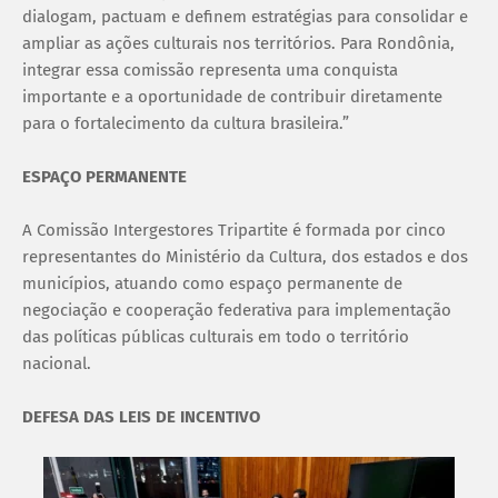
dialogam, pactuam e definem estratégias para consolidar e
ampliar as ações culturais nos territórios. Para Rondônia,
integrar essa comissão representa uma conquista
importante e a oportunidade de contribuir diretamente
para o fortalecimento da cultura brasileira.”
ESPAÇO PERMANENTE
A Comissão Intergestores Tripartite é formada por cinco
representantes do Ministério da Cultura, dos estados e dos
municípios, atuando como espaço permanente de
negociação e cooperação federativa para implementação
das políticas públicas culturais em todo o território
nacional.
DEFESA DAS LEIS DE INCENTIVO