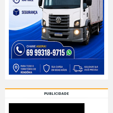
PUBLICIDADE