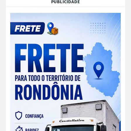
PUBLICIDADE