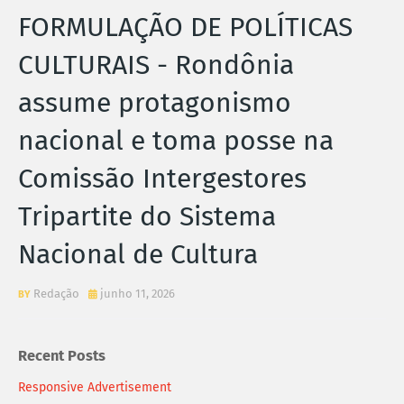
FORMULAÇÃO DE POLÍTICAS
CULTURAIS - Rondônia
assume protagonismo
nacional e toma posse na
Comissão Intergestores
Tripartite do Sistema
Nacional de Cultura
Redação
junho 11, 2026
Recent Posts
Responsive Advertisement