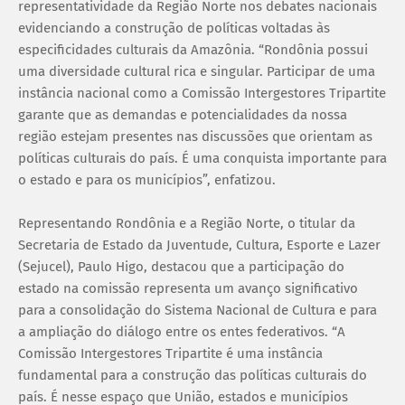
representatividade da Região Norte nos debates nacionais
evidenciando a construção de políticas voltadas às
especificidades culturais da Amazônia. “Rondônia possui
uma diversidade cultural rica e singular. Participar de uma
instância nacional como a Comissão Intergestores Tripartite
garante que as demandas e potencialidades da nossa
região estejam presentes nas discussões que orientam as
políticas culturais do país. É uma conquista importante para
o estado e para os municípios”, enfatizou.
Representando Rondônia e a Região Norte, o titular da
Secretaria de Estado da Juventude, Cultura, Esporte e Lazer
(Sejucel), Paulo Higo, destacou que a participação do
estado na comissão representa um avanço significativo
para a consolidação do Sistema Nacional de Cultura e para
a ampliação do diálogo entre os entes federativos. “A
Comissão Intergestores Tripartite é uma instância
fundamental para a construção das políticas culturais do
país. É nesse espaço que União, estados e municípios