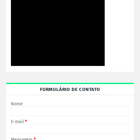
FORMULÁRIO DE CONTATO
Nome
E-mail
*
Mensagem
*