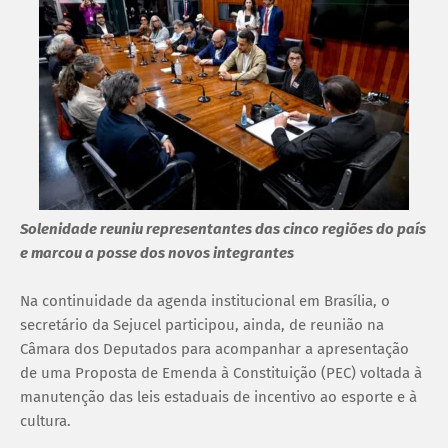
Solenidade reuniu representantes das cinco regiões do país
e marcou a posse dos novos integrantes
Na continuidade da agenda institucional em Brasília, o
secretário da Sejucel participou, ainda, de reunião na
Câmara dos Deputados para acompanhar a apresentação
de uma Proposta de Emenda à Constituição (PEC) voltada à
manutenção das leis estaduais de incentivo ao esporte e à
cultura.