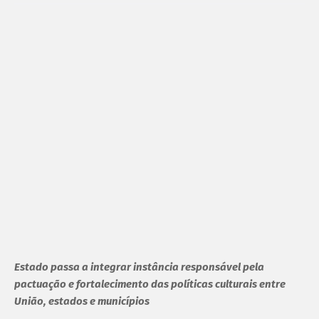
Estado passa a integrar instância responsável pela
pactuação e fortalecimento das políticas culturais entre
União, estados e municípios