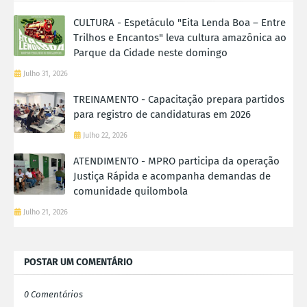
CULTURA - Espetáculo "Eita Lenda Boa – Entre
Trilhos e Encantos" leva cultura amazônica ao
Parque da Cidade neste domingo
Julho 31, 2026
TREINAMENTO - Capacitação prepara partidos
para registro de candidaturas em 2026
Julho 22, 2026
ATENDIMENTO - MPRO participa da operação
Justiça Rápida e acompanha demandas de
comunidade quilombola
Julho 21, 2026
POSTAR UM COMENTÁRIO
0 Comentários