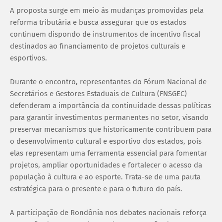
A proposta surge em meio às mudanças promovidas pela
reforma tributária e busca assegurar que os estados
continuem dispondo de instrumentos de incentivo fiscal
destinados ao financiamento de projetos culturais e
esportivos.
Durante o encontro, representantes do Fórum Nacional de
Secretários e Gestores Estaduais de Cultura (FNSGEC)
defenderam a importância da continuidade dessas políticas
para garantir investimentos permanentes no setor, visando
preservar mecanismos que historicamente contribuem para
o desenvolvimento cultural e esportivo dos estados, pois
elas representam uma ferramenta essencial para fomentar
projetos, ampliar oportunidades e fortalecer o acesso da
população à cultura e ao esporte. Trata-se de uma pauta
estratégica para o presente e para o futuro do país.
A participação de Rondônia nos debates nacionais reforça