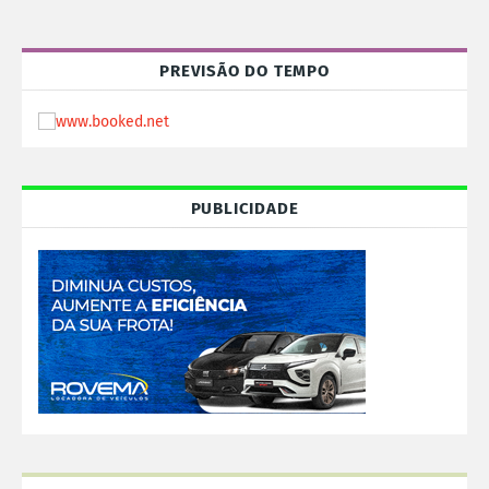
PREVISÃO DO TEMPO
PUBLICIDADE