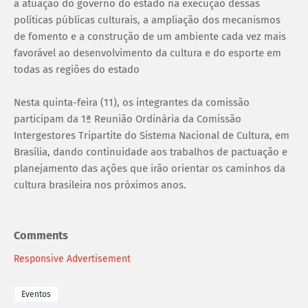
a atuação do governo do estado na execução dessas
políticas públicas culturais, a ampliação dos mecanismos
de fomento e a construção de um ambiente cada vez mais
favorável ao desenvolvimento da cultura e do esporte em
todas as regiões do estado
Nesta quinta-feira (11), os integrantes da comissão
participam da 1ª Reunião Ordinária da Comissão
Intergestores Tripartite do Sistema Nacional de Cultura, em
Brasília, dando continuidade aos trabalhos de pactuação e
planejamento das ações que irão orientar os caminhos da
cultura brasileira nos próximos anos.
Comments
Responsive Advertisement
Eventos